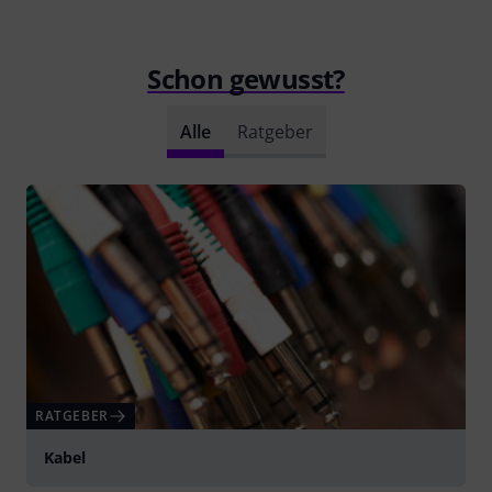
Schon gewusst?
Alle
Ratgeber
RATGEBER
Kabel