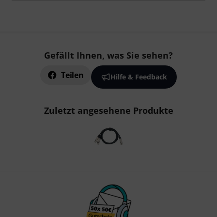
Gefällt Ihnen, was Sie sehen?
Teilen
Hilfe & Feedback
Zuletzt angesehene Produkte