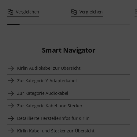
Vergleichen
Vergleichen
Smart Navigator
Kirlin Audiokabel zur Übersicht
Zur Kategorie Y-Adapterkabel
Zur Kategorie Audiokabel
Zur Kategorie Kabel und Stecker
Detaillierte Herstellerinfos für Kirlin
Kirlin Kabel und Stecker zur Übersicht