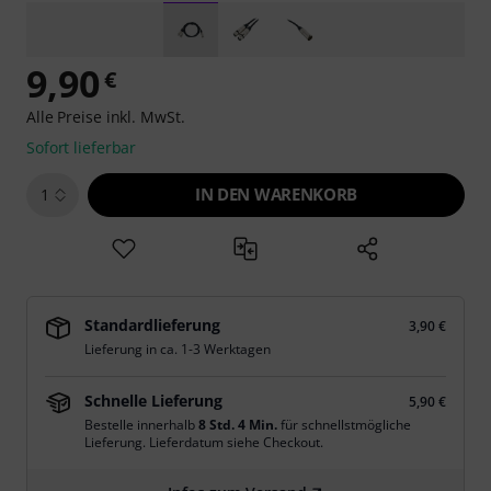
9,90
€
Alle Preise inkl. MwSt.
Sofort lieferbar
IN DEN WARENKORB
1
Standardlieferung
3,90 €
Lieferung in ca. 1-3 Werktagen
Schnelle Lieferung
5,90 €
Bestelle innerhalb
8 Std. 4 Min.
für schnellstmögliche
Lieferung. Lieferdatum siehe Checkout.