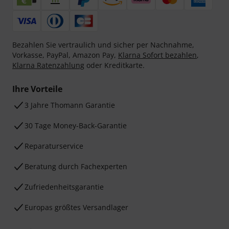
Bezahlen Sie vertraulich und sicher per Nachnahme,
Vorkasse, PayPal, Amazon Pay,
Klarna Sofort bezahlen
,
Klarna Ratenzahlung
oder Kreditkarte.
Ihre Vorteile
3 Jahre Thomann Garantie
30 Tage Money-Back-Garantie
Reparaturservice
Beratung durch Fachexperten
Zufriedenheitsgarantie
Europas größtes Versandlager