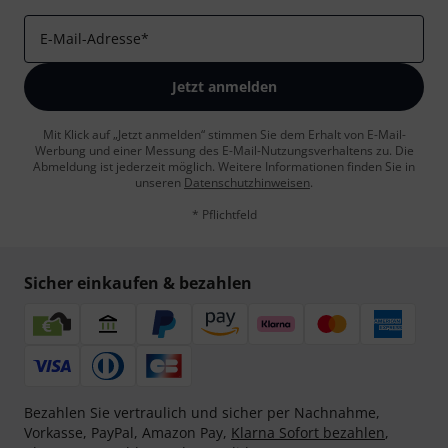
E-Mail-Adresse
*
Jetzt anmelden
Mit Klick auf „Jetzt anmelden“ stimmen Sie dem Erhalt von E-Mail-
Werbung und einer Messung des E-Mail-Nutzungsverhaltens zu. Die
Abmeldung ist jederzeit möglich. Weitere Informationen finden Sie in
unseren
Datenschutzhinweisen
.
* Pflichtfeld
Sicher einkaufen & bezahlen
Bezahlen Sie vertraulich und sicher per Nachnahme,
Vorkasse, PayPal, Amazon Pay,
Klarna Sofort bezahlen
,