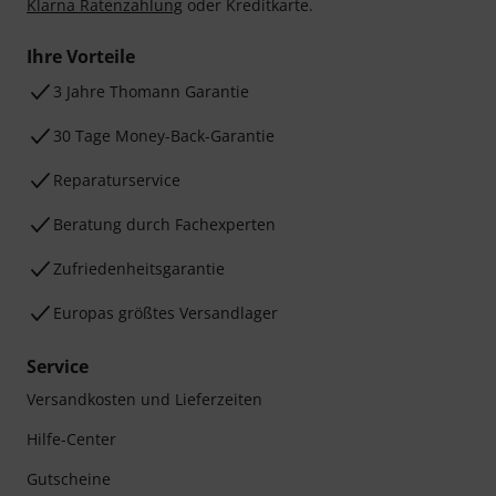
Klarna Ratenzahlung
oder Kreditkarte.
Ihre Vorteile
3 Jahre Thomann Garantie
30 Tage Money-Back-Garantie
Reparaturservice
Beratung durch Fachexperten
Zufriedenheitsgarantie
Europas größtes Versandlager
Service
Versandkosten und Lieferzeiten
Hilfe-Center
Gutscheine