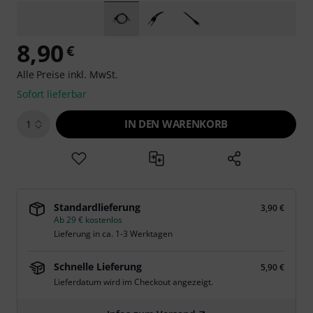
8,90
€
Alle Preise inkl. MwSt.
Sofort lieferbar
IN DEN WARENKORB
1
Standardlieferung
3,90 €
Ab 29 € kostenlos
Lieferung in ca. 1-3 Werktagen
Schnelle Lieferung
5,90 €
Lieferdatum wird im Checkout angezeigt.