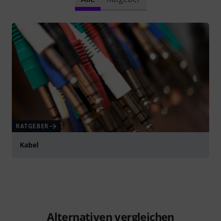
RATGEBER
Kabel
Alternativen vergleichen