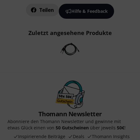
Teilen
Hilfe & Feedback
Zuletzt angesehene Produkte
Thomann Newsletter
Abonniere den Thomann Newsletter und gewinne mit
etwas Glück einen von
50 Gutscheinen
über jeweils
50€
!
Inspirierende Beiträge
Deals
Thomann Insights