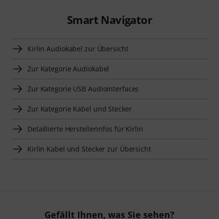
Smart Navigator
Kirlin Audiokabel zur Übersicht
Zur Kategorie Audiokabel
Zur Kategorie USB Audiointerfaces
Zur Kategorie Kabel und Stecker
Detaillierte Herstellerinfos für Kirlin
Kirlin Kabel und Stecker zur Übersicht
Gefällt Ihnen, was Sie sehen?