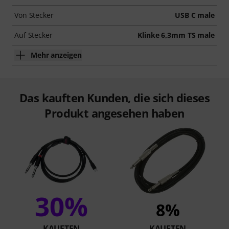
Von Stecker
USB C male
Auf Stecker
Klinke 6,3mm TS male
Mehr anzeigen
Das kauften Kunden, die sich dieses
Produkt angesehen haben
30%
8%
KAUFTEN
KAUFTEN