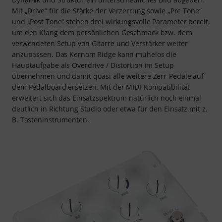
Mit „Drive“ für die Stärke der Verzerrung sowie „Pre Tone“
und „Post Tone“ stehen drei wirkungsvolle Parameter bereit,
um den Klang dem persönlichen Geschmack bzw. dem
verwendeten Setup von Gitarre und Verstärker weiter
anzupassen. Das Kernom Ridge kann mühelos die
Hauptaufgabe als Overdrive / Distortion im Setup
übernehmen und damit quasi alle weitere Zerr-Pedale auf
dem Pedalboard ersetzen. Mit der MIDI-Kompatibilität
erweitert sich das Einsatzspektrum natürlich noch einmal
deutlich in Richtung Studio oder etwa für den Einsatz mit z.
B. Tasteninstrumenten.