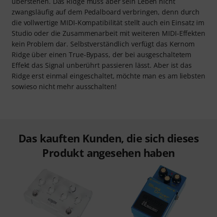
überstehen. Das Ridge muss aber sein Leben nicht
zwangsläufig auf dem Pedalboard verbringen, denn durch
die vollwertige MIDI-Kompatibilität stellt auch ein Einsatz im
Studio oder die Zusammenarbeit mit weiteren MIDI-Effekten
kein Problem dar. Selbstverständlich verfügt das Kernom
Ridge über einen True-Bypass, der bei ausgeschaltetem
Effekt das Signal unberührt passieren lässt. Aber ist das
Ridge erst einmal eingeschaltet, möchte man es am liebsten
sowieso nicht mehr ausschalten!
Das kauften Kunden, die sich dieses
Produkt angesehen haben