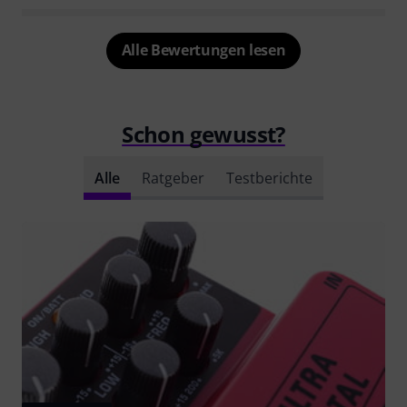
Alle Bewertungen lesen
Schon gewusst?
Alle
Ratgeber
Testberichte