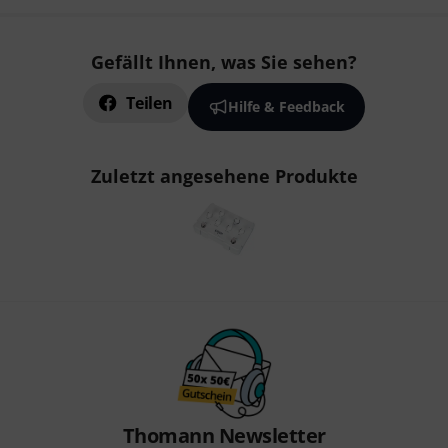
Gefällt Ihnen, was Sie sehen?
Teilen
Hilfe & Feedback
Zuletzt angesehene Produkte
Thomann Newsletter