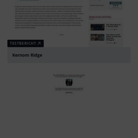
TESTBERICHT
Kernom Ridge