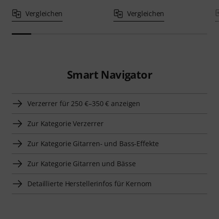
Vergleichen
Vergleichen
Smart Navigator
Verzerrer für 250 €–350 € anzeigen
Zur Kategorie Verzerrer
Zur Kategorie Gitarren- und Bass-Effekte
Zur Kategorie Gitarren und Bässe
Detaillierte Herstellerinfos für Kernom