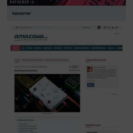
RATGEBER
Verzerrer