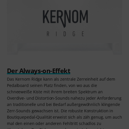
Der Always-on-Effekt
Das Kernom Ridge kann als zentrale Zerreinheit auf dem
Pedalboard seinen Platz finden, von wo aus die
schneeweiße Kiste mit ihrem breiten Spektrum an
Overdive- und Distortion-Sounds nahezu jeder Anforderung
an traditionelle und bei Bedarf außergewöhnlich klingende
Zerr-Sounds gewachsen ist. Die robuste Konstruktion in
Boutiquepedal-Qualität erweist sich als zäh genug, um auch
mal den einen oder anderen Fehltritt schadlos zu