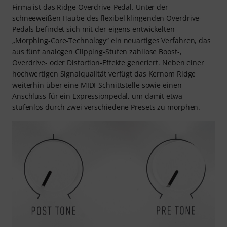
Firma ist das Ridge Overdrive-Pedal. Unter der
schneeweißen Haube des flexibel klingenden Overdrive-
Pedals befindet sich mit der eigens entwickelten
„Morphing-Core-Technology“ ein neuartiges Verfahren, das
aus fünf analogen Clipping-Stufen zahllose Boost-,
Overdrive- oder Distortion-Effekte generiert. Neben einer
hochwertigen Signalqualität verfügt das Kernom Ridge
weiterhin über eine MIDI-Schnittstelle sowie einen
Anschluss für ein Expressionpedal, um damit etwa
stufenlos durch zwei verschiedene Presets zu morphen.