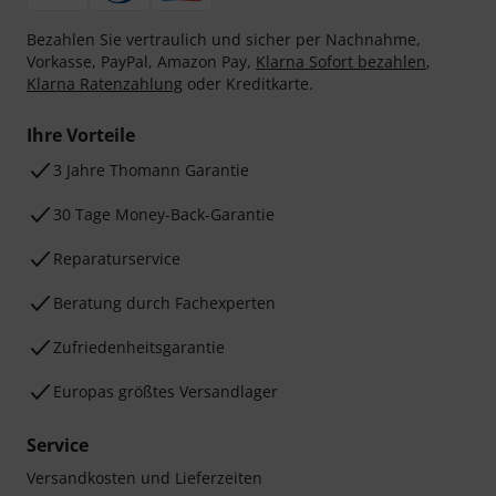
Bezahlen Sie vertraulich und sicher per Nachnahme,
Vorkasse, PayPal, Amazon Pay,
Klarna Sofort bezahlen
,
Klarna Ratenzahlung
oder Kreditkarte.
Ihre Vorteile
3 Jahre Thomann Garantie
30 Tage Money-Back-Garantie
Reparaturservice
Beratung durch Fachexperten
Zufriedenheitsgarantie
Europas größtes Versandlager
Service
Versandkosten und Lieferzeiten