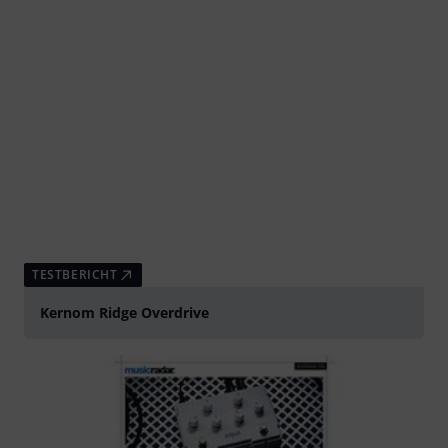
TESTBERICHT
Kernom Ridge Overdrive