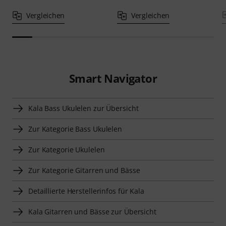
Vergleichen
Vergleichen
Smart Navigator
Kala Bass Ukulelen zur Übersicht
Zur Kategorie Bass Ukulelen
Zur Kategorie Ukulelen
Zur Kategorie Gitarren und Bässe
Detaillierte Herstellerinfos für Kala
Kala Gitarren und Bässe zur Übersicht