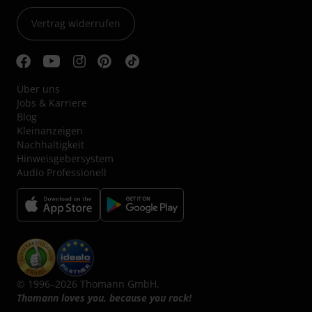
Vertrag widerrufen
Über uns
Jobs & Karriere
Blog
Kleinanzeigen
Nachhaltigkeit
Hinweisgebersystem
Audio Professionell
© 1996–2026 Thomann GmbH.
Thomann loves you, because you rock!