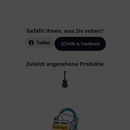
Gefällt Ihnen, was Sie sehen?
Teilen
Hilfe & Feedback
Zuletzt angesehene Produkte