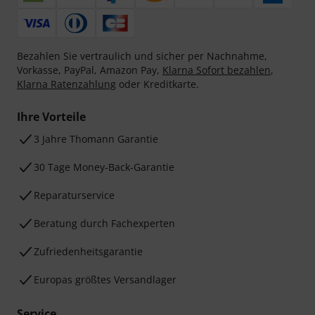
Bezahlen Sie vertraulich und sicher per Nachnahme,
Vorkasse, PayPal, Amazon Pay,
Klarna Sofort bezahlen
,
Klarna Ratenzahlung
oder Kreditkarte.
Ihre Vorteile
3 Jahre Thomann Garantie
30 Tage Money-Back-Garantie
Reparaturservice
Beratung durch Fachexperten
Zufriedenheitsgarantie
Europas größtes Versandlager
Service