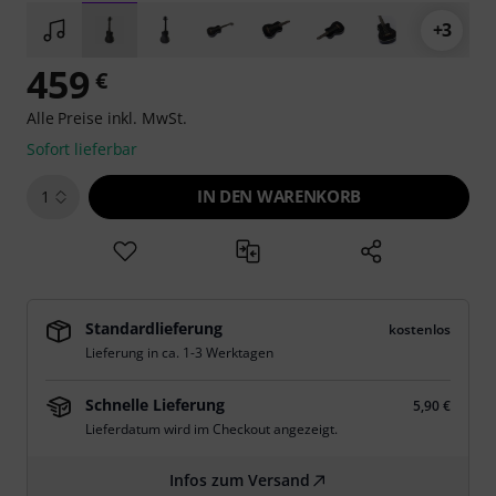
+3
459
€
Alle Preise inkl. MwSt.
Sofort lieferbar
IN DEN WARENKORB
1
Standardlieferung
kostenlos
Lieferung in ca. 1-3 Werktagen
Schnelle Lieferung
5,90 €
Lieferdatum wird im Checkout angezeigt.
Infos zum Versand