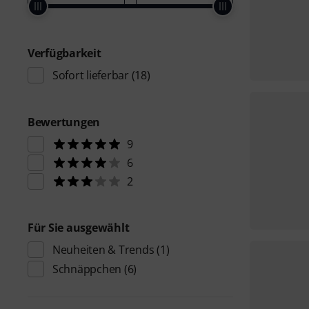
Verfügbarkeit
Sofort lieferbar
(18)
Bewertungen
9
6
2
Für Sie ausgewählt
Neuheiten & Trends
(1)
Schnäppchen
(6)