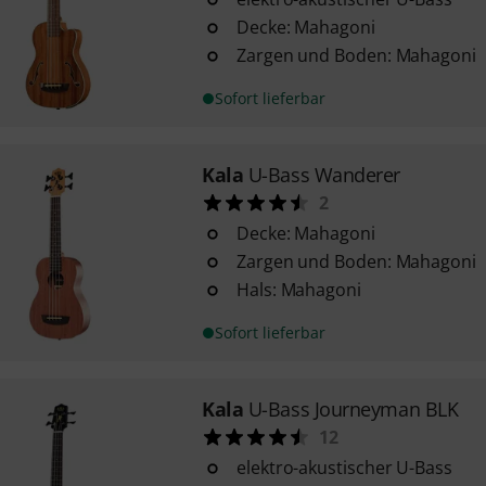
Decke: Mahagoni
Zargen und Boden: Mahagoni
Sofort lieferbar
Kala
U-Bass Wanderer
2
Decke: Mahagoni
Zargen und Boden: Mahagoni
Hals: Mahagoni
Sofort lieferbar
Kala
U-Bass Journeyman BLK
12
elektro-akustischer U-Bass