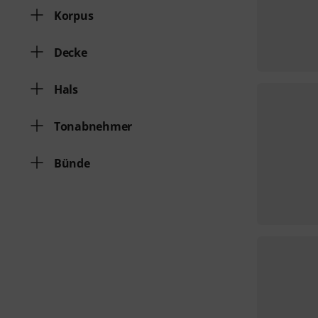
Korpus
Decke
Hals
Tonabnehmer
Bünde