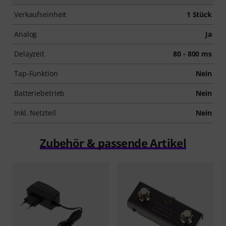
Verkaufseinheit
1 Stück
Analog
Ja
Delayzeit
80 - 800 ms
Tap-Funktion
Nein
Batteriebetrieb
Nein
Inkl. Netzteil
Nein
Zubehör & passende Artikel