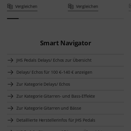
Vergleichen
Vergleichen
Smart Navigator
JHS Pedals Delays/ Echos zur Übersicht
Delays/ Echos für 100 €–140 € anzeigen
Zur Kategorie Delays/ Echos
Zur Kategorie Gitarren- und Bass-Effekte
Zur Kategorie Gitarren und Bässe
Detaillierte Herstellerinfos für JHS Pedals