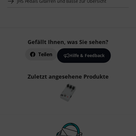
JHS Pedals Gitarren und Bässe zur Übersicht
Gefällt Ihnen, was Sie sehen?
Teilen
Hilfe & Feedback
Zuletzt angesehene Produkte