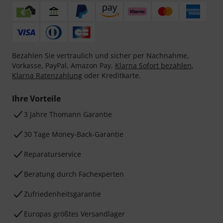
Bezahlen Sie vertraulich und sicher per Nachnahme,
Vorkasse, PayPal, Amazon Pay,
Klarna Sofort bezahlen
,
Klarna Ratenzahlung
oder Kreditkarte.
Ihre Vorteile
3 Jahre Thomann Garantie
30 Tage Money-Back-Garantie
Reparaturservice
Beratung durch Fachexperten
Zufriedenheitsgarantie
Europas größtes Versandlager