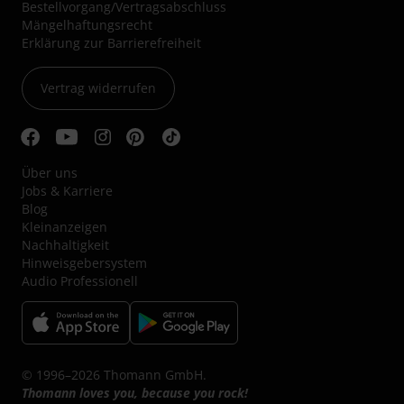
Bestellvorgang/Vertragsabschluss
Mängelhaftungsrecht
Erklärung zur Barrierefreiheit
Vertrag widerrufen
Über uns
Jobs & Karriere
Blog
Kleinanzeigen
Nachhaltigkeit
Hinweisgebersystem
Audio Professionell
© 1996–2026 Thomann GmbH.
Thomann loves you, because you rock!