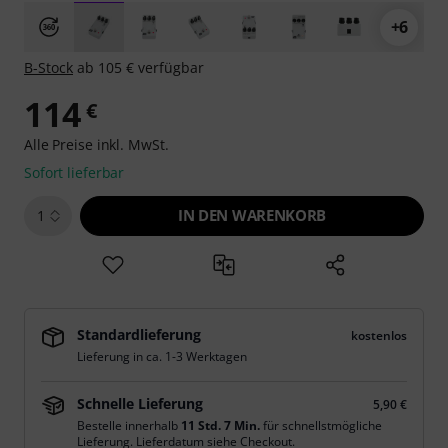
+6
B-Stock
ab 105 € verfügbar
114
€
Alle Preise inkl. MwSt.
Sofort lieferbar
IN DEN WARENKORB
1
Standardlieferung
kostenlos
Lieferung in ca. 1-3 Werktagen
Schnelle Lieferung
5,90 €
Bestelle innerhalb
11 Std. 7 Min.
für schnellstmögliche
Lieferung. Lieferdatum siehe Checkout.