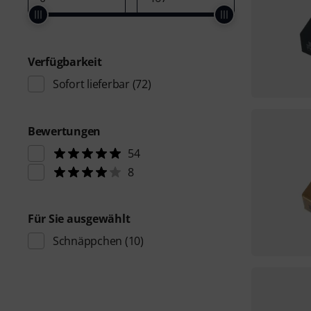
Verfügbarkeit
Sofort lieferbar
(72)
Bewertungen
54
8
Für Sie ausgewählt
Schnäppchen
(10)