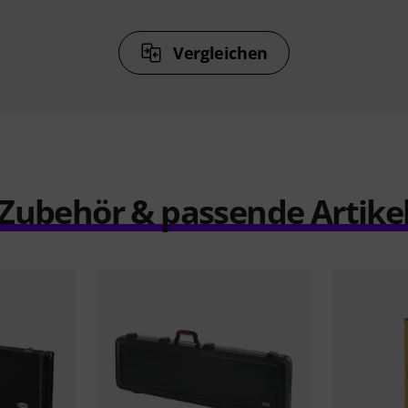
Vergleichen
Zubehör & passende Artike