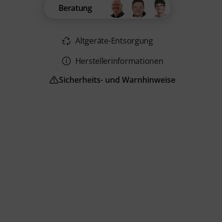
Beratung
Altgeräte-Entsorgung
Herstellerinformationen
Sicherheits- und Warnhinweise