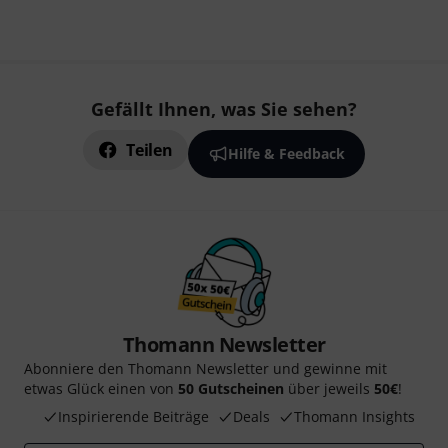
Gefällt Ihnen, was Sie sehen?
Teilen
Hilfe & Feedback
Thomann Newsletter
Abonniere den Thomann Newsletter und gewinne mit
etwas Glück einen von
50 Gutscheinen
über jeweils
50€
!
Inspirierende Beiträge
Deals
Thomann Insights