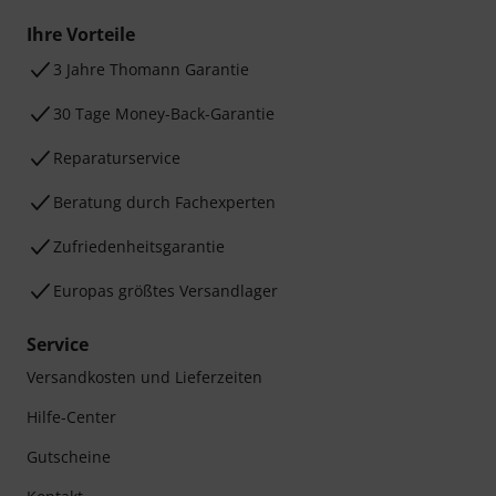
Ihre Vorteile
3 Jahre Thomann Garantie
30 Tage Money-Back-Garantie
Reparaturservice
Beratung durch Fachexperten
Zufriedenheitsgarantie
Europas größtes Versandlager
Service
Versandkosten und Lieferzeiten
Hilfe-Center
Gutscheine