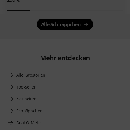
Alle Schnäppchen
Mehr entdecken
Alle Kategorien
Top-Seller
Neuheiten
Schnäppchen
Deal-O-Meter