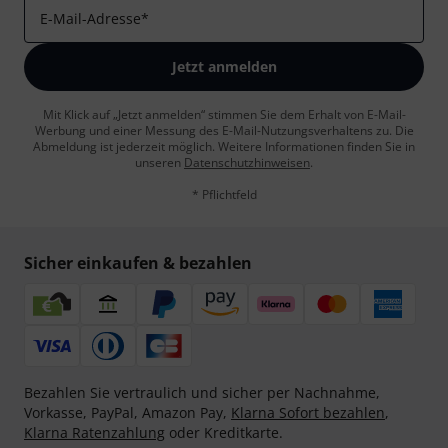
E-Mail-Adresse
*
Jetzt anmelden
Mit Klick auf „Jetzt anmelden“ stimmen Sie dem Erhalt von E-Mail-
Werbung und einer Messung des E-Mail-Nutzungsverhaltens zu. Die
Abmeldung ist jederzeit möglich. Weitere Informationen finden Sie in
unseren
Datenschutzhinweisen
.
* Pflichtfeld
Sicher einkaufen & bezahlen
Bezahlen Sie vertraulich und sicher per Nachnahme,
Vorkasse, PayPal, Amazon Pay,
Klarna Sofort bezahlen
,
Klarna Ratenzahlung
oder Kreditkarte.