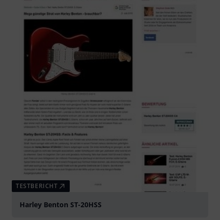
TESTBERICHT
Harley Benton ST-20HSS