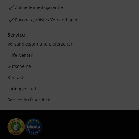
Zufriedenheitsgarantie
Europas größtes Versandlager
Service
Versandkosten und Lieferzeiten
Hilfe-Center
Gutscheine
Kontakt
Ladengeschäft
Service im Überblick