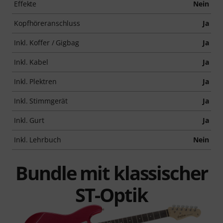
Effekte
Nein
Kopfhöreranschluss
Ja
Inkl. Koffer / Gigbag
Ja
Inkl. Kabel
Ja
Inkl. Plektren
Ja
Inkl. Stimmgerät
Ja
Inkl. Gurt
Ja
Inkl. Lehrbuch
Nein
Bundle mit klassischer
ST-Optik