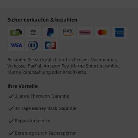
Sicher einkaufen & bezahlen
Bezahlen Sie vertraulich und sicher per Nachnahme,
Vorkasse, PayPal, Amazon Pay,
Klarna Sofort bezahlen
,
Klarna Ratenzahlung
oder Kreditkarte.
Ihre Vorteile
3 Jahre Thomann Garantie
30 Tage Money-Back-Garantie
Reparaturservice
Beratung durch Fachexperten