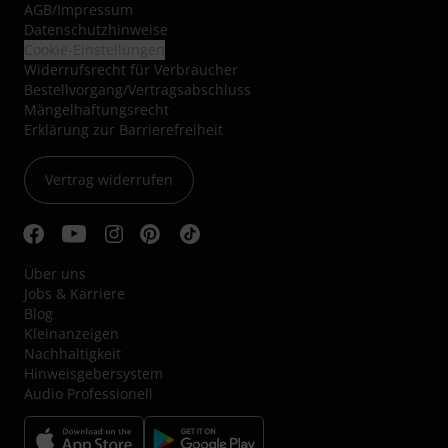
AGB
/
Impressum
Datenschutzhinweise
Cookie-Einstellungen
Widerrufsrecht für Verbraucher
Bestellvorgang/Vertragsabschluss
Mängelhaftungsrecht
Erklärung zur Barrierefreiheit
Vertrag widerrufen
Über uns
Jobs & Karriere
Blog
Kleinanzeigen
Nachhaltigkeit
Hinweisgebersystem
Audio Professionell