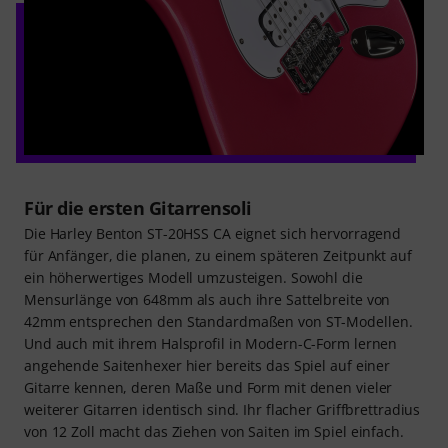
Für die ersten Gitarrensoli
Die Harley Benton ST-20HSS CA eignet sich hervorragend
für Anfänger, die planen, zu einem späteren Zeitpunkt auf
ein höherwertiges Modell umzusteigen. Sowohl die
Mensurlänge von 648mm als auch ihre Sattelbreite von
42mm entsprechen den Standardmaßen von ST-Modellen.
Und auch mit ihrem Halsprofil in Modern-C-Form lernen
angehende Saitenhexer hier bereits das Spiel auf einer
Gitarre kennen, deren Maße und Form mit denen vieler
weiterer Gitarren identisch sind. Ihr flacher Griffbrettradius
von 12 Zoll macht das Ziehen von Saiten im Spiel einfach.