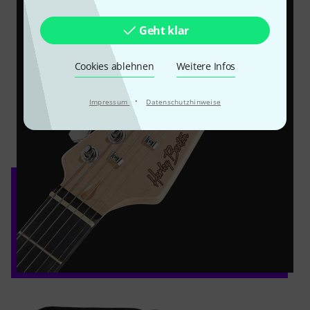
Geht klar
Cookies ablehnen
Weitere Infos
·
Impressum
Datenschutzhinweise