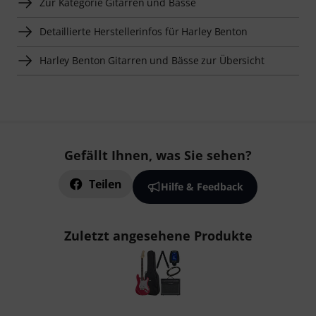
Zur Kategorie Gitarren und Bässe
Detaillierte Herstellerinfos für Harley Benton
Harley Benton Gitarren und Bässe zur Übersicht
Gefällt Ihnen, was Sie sehen?
Teilen
Hilfe & Feedback
Zuletzt angesehene Produkte