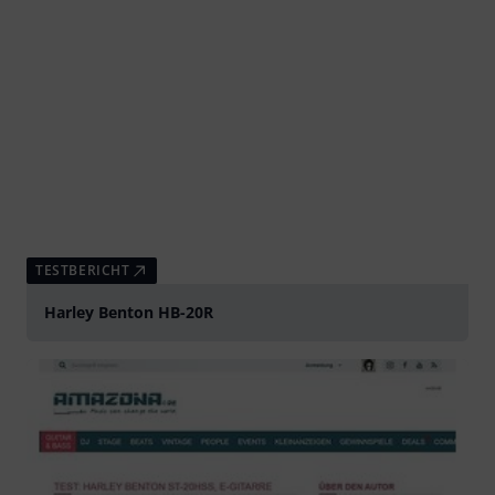
TESTBERICHT
Harley Benton HB-20R