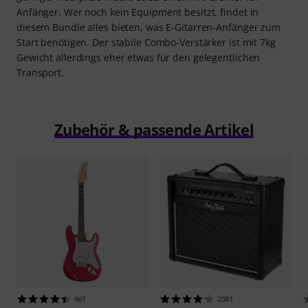
Anfänger. Wer noch kein Equipment besitzt, findet in
diesem Bundle alles bieten, was E-Gitarren-Anfänger zum
Start benötigen. Der stabile Combo-Verstärker ist mit 7kg
Gewicht allerdings eher etwas für den gelegentlichen
Transport.
Zubehör & passende Artikel
461
2581