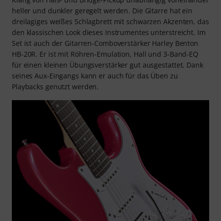
heller und dunkler geregelt werden. Die Gitarre hat ein
dreilagiges weißes Schlagbrett mit schwarzen Akzenten, das
den klassischen Look dieses Instrumentes unterstreicht. Im
Set ist auch der Gitarren-Comboverstärker Harley Benton
HB-20R. Er ist mit Röhren-Emulation, Hall und 3-Band-EQ
für einen kleinen Übungsverstärker gut ausgestattet. Dank
seines Aux-Eingangs kann er auch für das Üben zu
Playbacks genutzt werden.