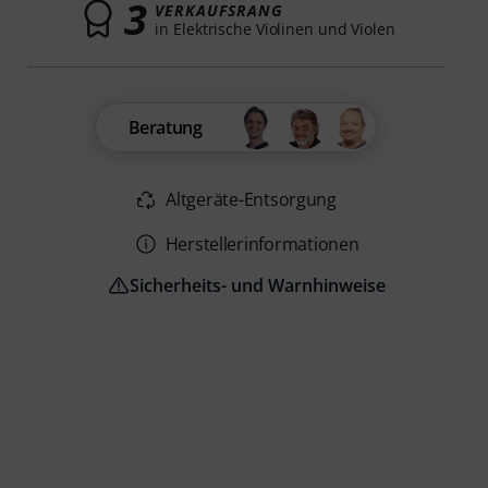
3
VERKAUFSRANG
in Elektrische Violinen und Violen
Beratung
Altgeräte-Entsorgung
Herstellerinformationen
Sicherheits- und Warnhinweise