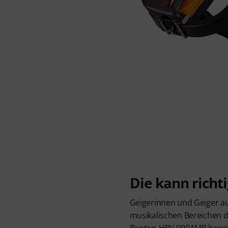
Die kann richti
Geigerinnen und Geiger au
musikalischen Bereichen d