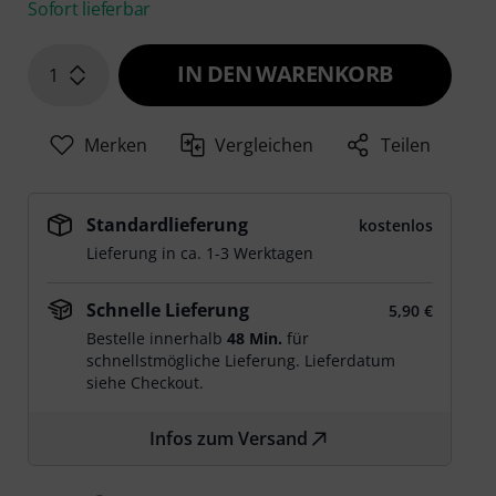
Sofort lieferbar
IN DEN WARENKORB
1
Merken
Vergleichen
Teilen
Standardlieferung
kostenlos
Lieferung in ca. 1-3 Werktagen
Schnelle Lieferung
5,90 €
Bestelle innerhalb
48 Min.
für
schnellstmögliche Lieferung. Lieferdatum
siehe Checkout.
Infos zum Versand