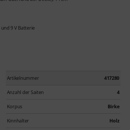
 und 9 V Batterie
Artikelnummer
417280
Anzahl der Saiten
4
Korpus
Birke
Kinnhalter
Holz