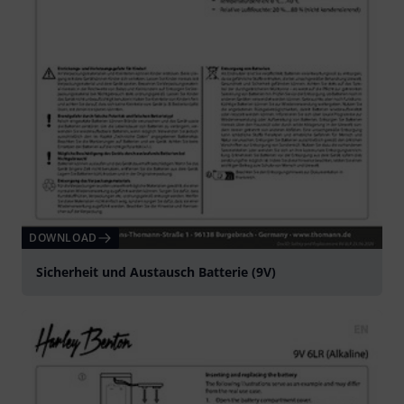
DOWNLOAD
Sicherheit und Austausch Batterie (9V)