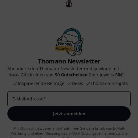
Thomann Newsletter
Abonniere den Thomann Newsletter und gewinne mit
etwas Glück einen von
50 Gutscheinen
über jeweils
50€
!
Inspirierende Beiträge
Deals
Thomann Insights
E-Mail-Adresse
*
Jetzt anmelden
Mit Klick auf „Jetzt anmelden“ stimmen Sie dem Erhalt von E-Mail-
Werbung und einer Messung des E-Mail-Nutzungsverhaltens zu. Die