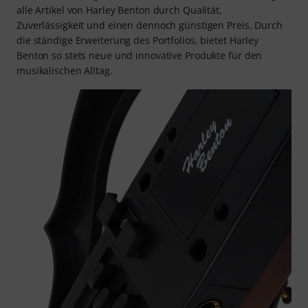
alle Artikel von Harley Benton durch Qualität,
Zuverlässigkeit und einen dennoch günstigen Preis. Durch
die ständige Erweiterung des Portfolios, bietet Harley
Benton so stets neue und innovative Produkte für den
musikalischen Alltag.