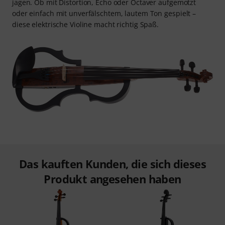
jagen. Ob mit Distortion, Echo oder Octaver aufgemotzt
oder einfach mit unverfälschtem, lautem Ton gespielt –
diese elektrische Violine macht richtig Spaß.
Das kauften Kunden, die sich dieses
Produkt angesehen haben