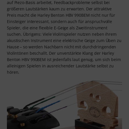
auf Piezo-Basis arbeitet, Feedbackprobleme selbst bei
größeren Lautstärken kaum zu erwarten. Der attraktive
Preis macht die Harley Benton HBV 990BEM nicht nur für
Einsteiger interessant, sondern auch für anspruchvolle
Spieler, die eine flexible E-Geige als Zweitinstrument
suchen. Übrigens: Viele Violinspieler nutzen neben ihrem
akustischen Instrument eine elektrische Geige zum Üben zu
Hause – so werden Nachbarn nicht mit durchdringenden
Violintönen beschallt. Der unverstärkte Klang der Harley
Benton HBV 990BEM ist jedenfalls laut genug, um sich beim
alleinigen Spielen in ausreichender Lautstärke selbst zu
hören.