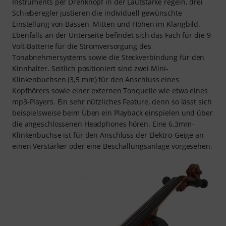
Instruments per Drehknopf in der Lautstärke regeln, drei
Schieberegler justieren die individuell gewünschte
Einstellung von Bässen, Mitten und Höhen im Klangbild.
Ebenfalls an der Unterseite befindet sich das Fach für die 9-
Volt-Batterie für die Stromversorgung des
Tonabnehmersystems sowie die Steckverbindung für den
Kinnhalter. Seitlich positioniert sind zwei Mini-
Klinkenbuchsen (3,5 mm) für den Anschluss eines
Kopfhörers sowie einer externen Tonquelle wie etwa eines
mp3-Players. Ein sehr nützliches Feature, denn so lässt sich
beispielsweise beim Üben ein Playback einspielen und über
die angeschlossenen Headphones hören. Eine 6,3mm-
Klinkenbuchse ist für den Anschluss der Elektro-Geige an
einen Verstärker oder eine Beschallungsanlage vorgesehen.