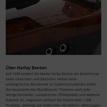
Über Harley Benton
Seit 1998 bedient die Marke Harley Benton die Bedürfnisse
vieler Gitarristen und Bassisten. Neben einer
umfangreichen Bandbreite an Saiteninstrumenten bietet
die Hausmarke des Musikhauses Thomann auch jede
Menge Verstärker, Lautsprecher, Effektpedale und weiteres
Zubehör an. Insgesamt umfasst die Palette über 1.500
Produkte. Gefertigt von etablierten Herstellern, überzeugen