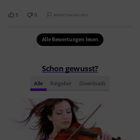
5
0
BEWERTUNG MELDEN
Alle Bewertungen lesen
Schon gewusst?
Alle
Ratgeber
Downloads