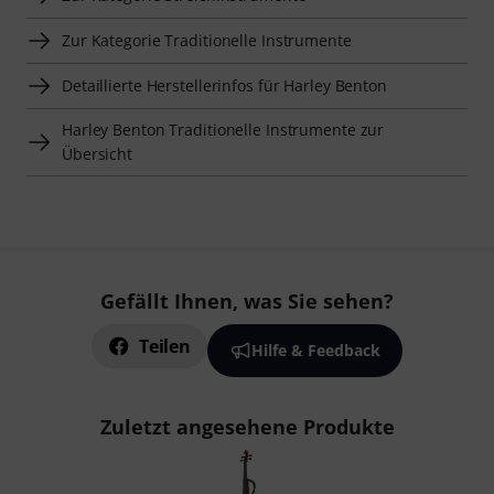
Zur Kategorie Traditionelle Instrumente
Detaillierte Herstellerinfos für Harley Benton
Harley Benton Traditionelle Instrumente zur
Übersicht
Gefällt Ihnen, was Sie sehen?
Teilen
Hilfe & Feedback
Zuletzt angesehene Produkte