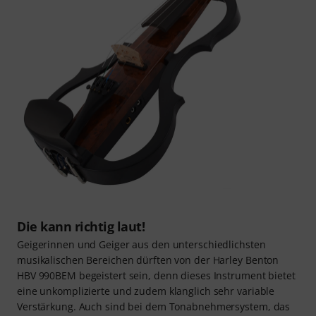
Die kann richtig laut!
Geigerinnen und Geiger aus den unterschiedlichsten
musikalischen Bereichen dürften von der Harley Benton
HBV 990BEM begeistert sein, denn dieses Instrument bietet
eine unkomplizierte und zudem klanglich sehr variable
Verstärkung. Auch sind bei dem Tonabnehmersystem, das