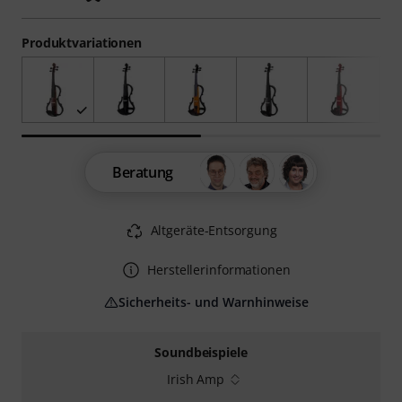
Produktvariationen
Beratung
Altgeräte-Entsorgung
Herstellerinformationen
Sicherheits- und Warnhinweise
Soundbeispiele
Irish Amp