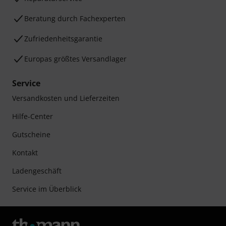
Beratung durch Fachexperten
Zufriedenheitsgarantie
Europas größtes Versandlager
Service
Versandkosten und Lieferzeiten
Hilfe-Center
Gutscheine
Kontakt
Ladengeschäft
Service im Überblick