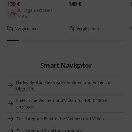
139 €
149 €
30-Tage-Bestpreis:
-7%
149 €
Vergleichen
Vergleichen
Smart Navigator
Harley Benton Elektrische Violinen und Violen zur
Übersicht
Elektrische Violinen und Violen für 140 €–180 €
anzeigen
Zur Kategorie Elektrische Violinen und Violen
Zur Kategorie Streichinstrumente