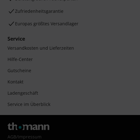
Zufriedenheitsgarantie
Europas größtes Versandlager
Service
Versandkosten und Lieferzeiten
Hilfe-Center
Gutscheine
Kontakt
Ladengeschäft
Service im Überblick
AGB
/
Impressum