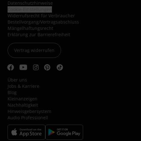
Datenschutzhinweise
Cookie-Einstellungen
Widerrufsrecht für Verbraucher
Bestellvorgang/Vertragsabschluss
Mängelhaftungsrecht
Erklärung zur Barrierefreiheit
Vertrag widerrufen
Über uns
Jobs & Karriere
Blog
Kleinanzeigen
Nachhaltigkeit
Hinweisgebersystem
Audio Professionell