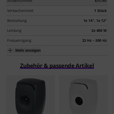
Artikelnummer
611741
Verkaufseinheit
1 Stück
Bestückung
1x 14", 1x 12"
Leistung
2x 400 W
Frequenzgang
23 Hz – 500 Hz
Mehr anzeigen
Zubehör & passende Artikel