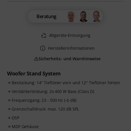
Beratung
Altgeräte-Entsorgung
Herstellerinformationen
Sicherheits- und Warnhinweise
Woofer Stand System
Bestückung: 14" Tieftöner vorn und 12" Tieftöner hinten
Verstärkerleistung: 2x 400 W Bass (Class D)
Frequenzgang: 23 - 500 Hz (-6 dB)
Grenzschalldruck: max. 120 dB SPL
DSP
MDF Gehäuse