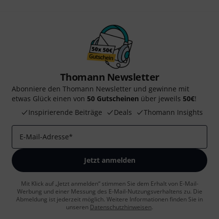
Thomann Newsletter
Abonniere den Thomann Newsletter und gewinne mit
etwas Glück einen von
50 Gutscheinen
über jeweils
50€
!
Inspirierende Beiträge
Deals
Thomann Insights
E-Mail-Adresse
*
Jetzt anmelden
Mit Klick auf „Jetzt anmelden“ stimmen Sie dem Erhalt von E-Mail-
Werbung und einer Messung des E-Mail-Nutzungsverhaltens zu. Die
Abmeldung ist jederzeit möglich. Weitere Informationen finden Sie in
unseren
Datenschutzhinweisen
.