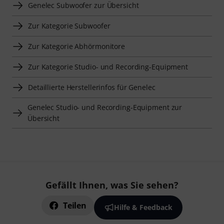
Genelec Subwoofer zur Übersicht
Zur Kategorie Subwoofer
Zur Kategorie Abhörmonitore
Zur Kategorie Studio- und Recording-Equipment
Detaillierte Herstellerinfos für Genelec
Genelec Studio- und Recording-Equipment zur
Übersicht
Gefällt Ihnen, was Sie sehen?
Teilen
Hilfe & Feedback