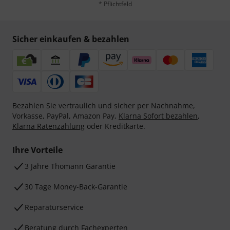
* Pflichtfeld
Sicher einkaufen & bezahlen
Bezahlen Sie vertraulich und sicher per Nachnahme,
Vorkasse, PayPal, Amazon Pay,
Klarna Sofort bezahlen
,
Klarna Ratenzahlung
oder Kreditkarte.
Ihre Vorteile
3 Jahre Thomann Garantie
30 Tage Money-Back-Garantie
Reparaturservice
Beratung durch Fachexperten