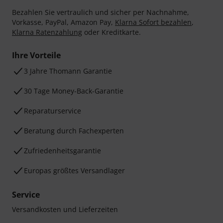
Bezahlen Sie vertraulich und sicher per Nachnahme,
Vorkasse, PayPal, Amazon Pay,
Klarna Sofort bezahlen
,
Klarna Ratenzahlung
oder Kreditkarte.
Ihre Vorteile
3 Jahre Thomann Garantie
30 Tage Money-Back-Garantie
Reparaturservice
Beratung durch Fachexperten
Zufriedenheitsgarantie
Europas größtes Versandlager
Service
Versandkosten und Lieferzeiten