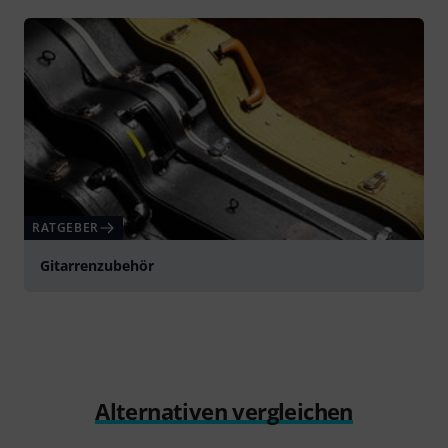
RATGEBER
Gitarrenzubehör
Alternativen vergleichen