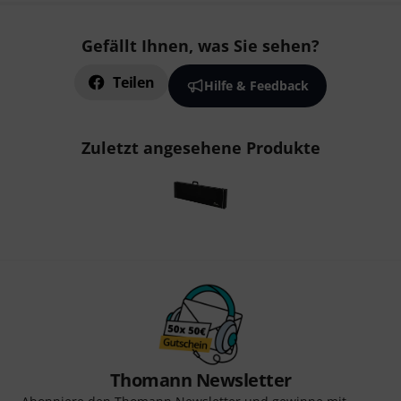
Gefällt Ihnen, was Sie sehen?
Teilen
Hilfe & Feedback
Zuletzt angesehene Produkte
Thomann Newsletter