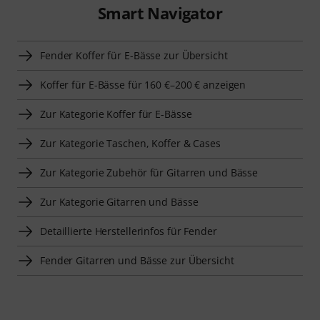
Smart Navigator
Fender Koffer für E-Bässe zur Übersicht
Koffer für E-Bässe für 160 €–200 € anzeigen
Zur Kategorie Koffer für E-Bässe
Zur Kategorie Taschen, Koffer & Cases
Zur Kategorie Zubehör für Gitarren und Bässe
Zur Kategorie Gitarren und Bässe
Detaillierte Herstellerinfos für Fender
Fender Gitarren und Bässe zur Übersicht