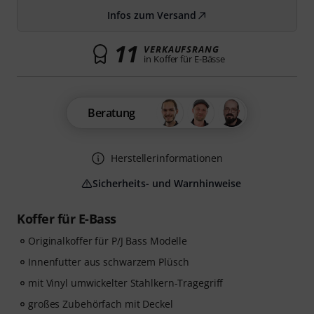
Infos zum Versand
11
VERKAUFSRANG
in Koffer für E-Bässe
Beratung
Herstellerinformationen
Sicherheits- und Warnhinweise
Koffer für E-Bass
Originalkoffer für P/J Bass Modelle
Innenfutter aus schwarzem Plüsch
mit Vinyl umwickelter Stahlkern-Tragegriff
großes Zubehörfach mit Deckel