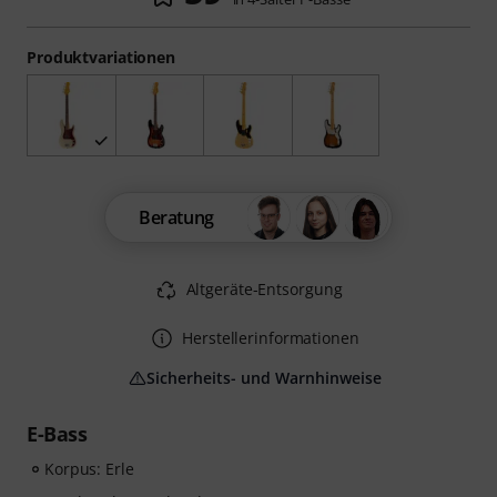
Produktvariationen
Beratung
Altgeräte-Entsorgung
Herstellerinformationen
Sicherheits- und Warnhinweise
E-Bass
Korpus: Erle