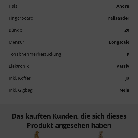
Hals
Ahorn
Fingerboard
Palisander
Bünde
20
Mensur
Longscale
Tonabnehmerbestückung
P
Elektronik
Passiv
Inkl. Koffer
Ja
Inkl. Gigbag
Nein
Das kauften Kunden, die sich dieses
Produkt angesehen haben