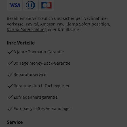
Bezahlen Sie vertraulich und sicher per Nachnahme,
Vorkasse, PayPal, Amazon Pay,
Klarna Sofort bezahlen
,
Klarna Ratenzahlung
oder Kreditkarte.
Ihre Vorteile
3 Jahre Thomann Garantie
30 Tage Money-Back-Garantie
Reparaturservice
Beratung durch Fachexperten
Zufriedenheitsgarantie
Europas größtes Versandlager
Service