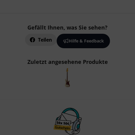
Gefällt Ihnen, was Sie sehen?
Teilen
Hilfe & Feedback
Zuletzt angesehene Produkte