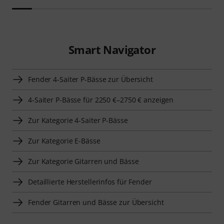
Smart Navigator
Fender 4-Saiter P-Bässe zur Übersicht
4-Saiter P-Bässe für 2250 €–2750 € anzeigen
Zur Kategorie 4-Saiter P-Bässe
Zur Kategorie E-Bässe
Zur Kategorie Gitarren und Bässe
Detaillierte Herstellerinfos für Fender
Fender Gitarren und Bässe zur Übersicht