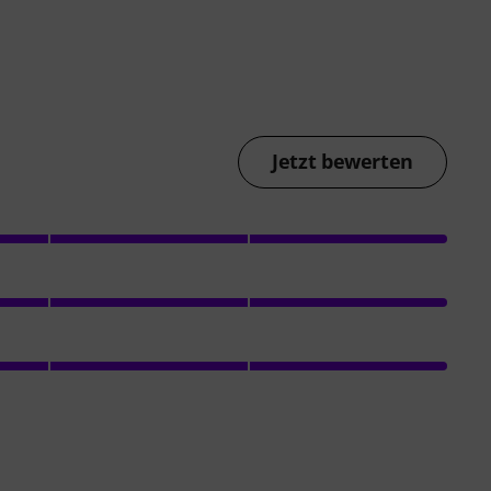
Jetzt bewerten