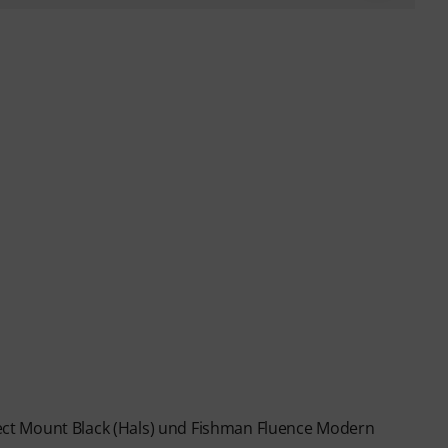
ct Mount Black (Hals) und Fishman Fluence Modern