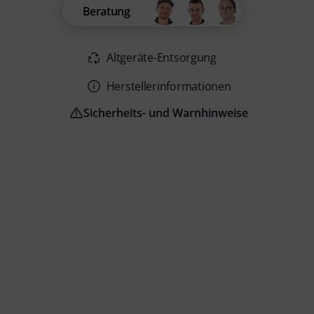
Beratung
Altgeräte-Entsorgung
Herstellerinformationen
Sicherheits- und Warnhinweise