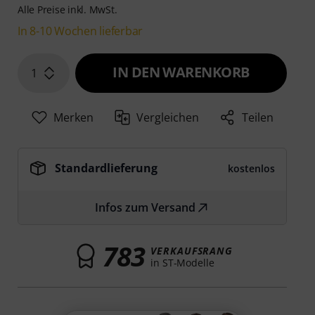
Alle Preise inkl. MwSt.
In 8-10 Wochen lieferbar
IN DEN WARENKORB
1
Merken
Vergleichen
Teilen
Standardlieferung
kostenlos
Infos zum Versand
783
VERKAUFSRANG
in ST-Modelle