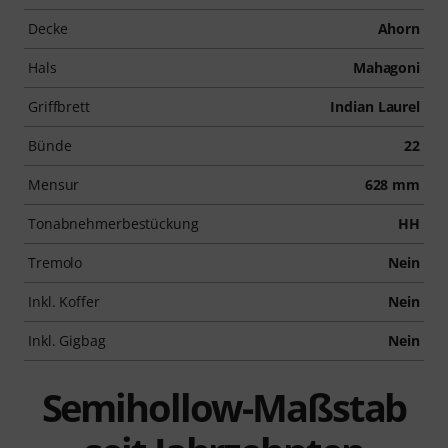
Decke
Ahorn
Hals
Mahagoni
Griffbrett
Indian Laurel
Bünde
22
Mensur
628 mm
Tonabnehmerbestückung
HH
Tremolo
Nein
Inkl. Koffer
Nein
Inkl. Gigbag
Nein
Semihollow-Maßstab