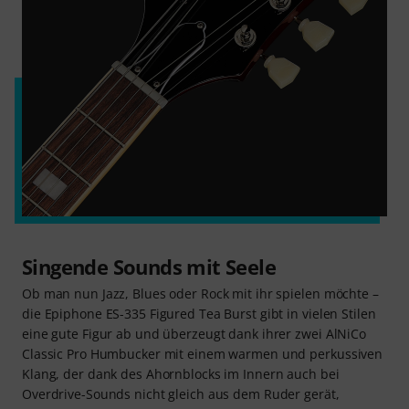
Singende Sounds mit Seele
Ob man nun Jazz, Blues oder Rock mit ihr spielen möchte –
die Epiphone ES-335 Figured Tea Burst gibt in vielen Stilen
eine gute Figur ab und überzeugt dank ihrer zwei AlNiCo
Classic Pro Humbucker mit einem warmen und perkussiven
Klang, der dank des Ahornblocks im Innern auch bei
Overdrive-Sounds nicht gleich aus dem Ruder gerät,