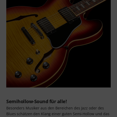
Semihollow-Sound für alle!
Besonders Musiker aus den Bereichen des Jazz oder des
Blues schätzen den Klang einer guten Semi-Hollow und das