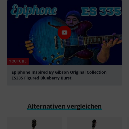
YOUTUBE
Epiphone Inspired By Gibson Original Collection
ES335 Figured Blueberry Burst.
abspielen
Alternativen vergleichen