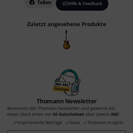
Teilen
Hilfe & Feedback
Zuletzt angesehene Produkte
Thomann Newsletter
Abonniere den Thomann Newsletter und gewinne mit
etwas Glück einen von
50 Gutscheinen
über jeweils
50€
!
Inspirierende Beiträge
Deals
Thomann Insights