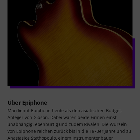
Über Epiphone
Man kennt Epiphone heute als den asiatischen Budget-
Ableger von Gibson. Dabei waren beide Firmen einst
unabhängig, ebenbürtig und zudem Rivalen. Die Wurzeln
von Epiphone reichen zurück bis in die 1870er Jahre und zu
Anastasios Stathopoulo, einem Instrumentenbauer