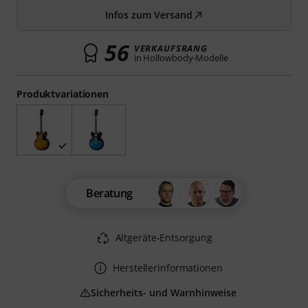
Infos zum Versand
56
VERKAUFSRANG
in Hollowbody-Modelle
Produktvariationen
Beratung
Altgeräte-Entsorgung
Herstellerinformationen
Sicherheits- und Warnhinweise