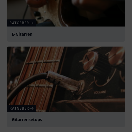
RATGEBER
E-Gitarren
RATGEBER
Gitarrensetups