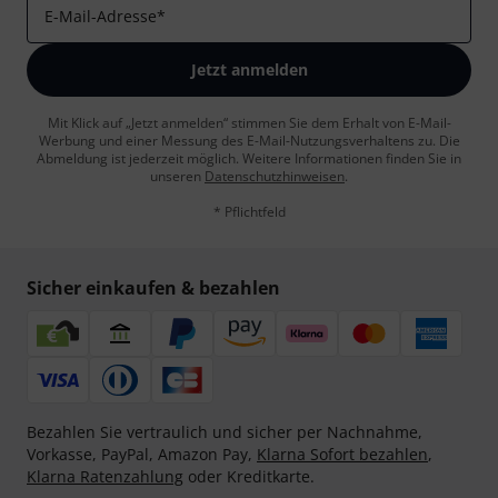
E-Mail-Adresse
*
Jetzt anmelden
Mit Klick auf „Jetzt anmelden“ stimmen Sie dem Erhalt von E-Mail-
Werbung und einer Messung des E-Mail-Nutzungsverhaltens zu. Die
Abmeldung ist jederzeit möglich. Weitere Informationen finden Sie in
unseren
Datenschutzhinweisen
.
* Pflichtfeld
Sicher einkaufen & bezahlen
Bezahlen Sie vertraulich und sicher per Nachnahme,
Vorkasse, PayPal, Amazon Pay,
Klarna Sofort bezahlen
,
Klarna Ratenzahlung
oder Kreditkarte.