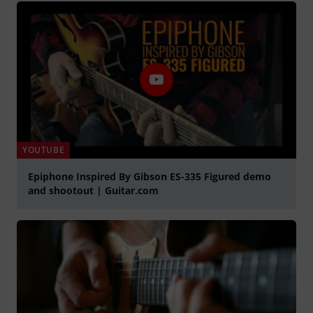
YOUTUBE
Epiphone Inspired By Gibson ES-335 Figured demo
and shootout | Guitar.com
abspielen