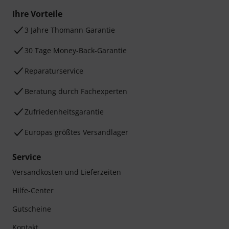
Ihre Vorteile
3 Jahre Thomann Garantie
30 Tage Money-Back-Garantie
Reparaturservice
Beratung durch Fachexperten
Zufriedenheitsgarantie
Europas größtes Versandlager
Service
Versandkosten und Lieferzeiten
Hilfe-Center
Gutscheine
Kontakt