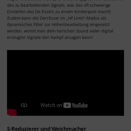
des zu bearbeitenden Signals, was das oft schwierige
Einstellen des De-Essers zu einem Kinderspiel macht!
Zudem kann der DerrEsser im „HF Limit“-Modus als
dynamisches Filter zur Höhenbearbeitung eingesetzt
werden, womit man dem harschen Sound vieler digital
erzeugter Signale den Kampf ansagen kann!
S-Reduzierer und Weichmacher