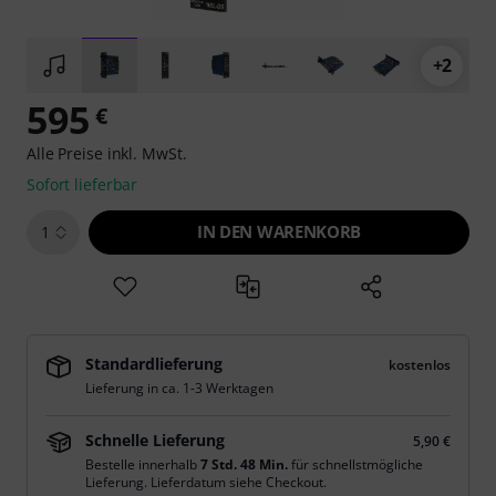
+2
595
€
Alle Preise inkl. MwSt.
Sofort lieferbar
IN DEN WARENKORB
1
Standardlieferung
kostenlos
Lieferung in ca. 1-3 Werktagen
Schnelle Lieferung
5,90 €
Bestelle innerhalb
7 Std. 48 Min.
für schnellstmögliche
Lieferung. Lieferdatum siehe Checkout.