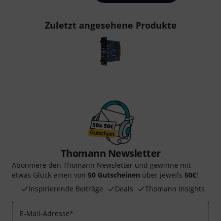
Zuletzt angesehene Produkte
Thomann Newsletter
Abonniere den Thomann Newsletter und gewinne mit
etwas Glück einen von
50 Gutscheinen
über jeweils
50€
!
Inspirierende Beiträge
Deals
Thomann Insights
E-Mail-Adresse
*