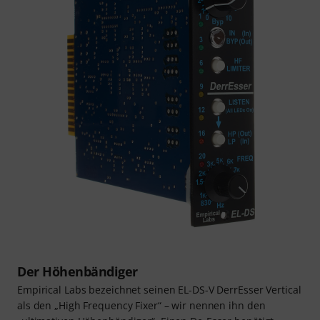
Der Höhenbändiger
Empirical Labs bezeichnet seinen EL-DS-V DerrEsser Vertical
als den „High Frequency Fixer“ – wir nennen ihn den