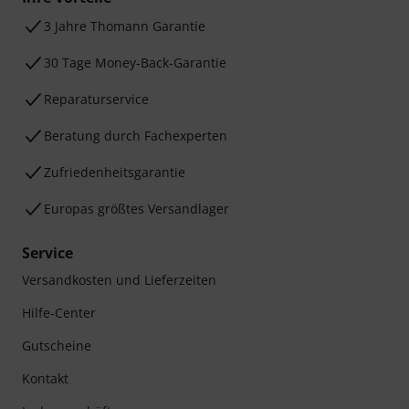
3 Jahre Thomann Garantie
30 Tage Money-Back-Garantie
Reparaturservice
Beratung durch Fachexperten
Zufriedenheitsgarantie
Europas größtes Versandlager
Service
Versandkosten und Lieferzeiten
Hilfe-Center
Gutscheine
Kontakt