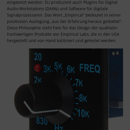
eingesetzt werden. ELI produziert auch Plugins für Digital
Audio Workstations (DAWs) und Software für digitale
Signalprozessoren. Das Wort „Empirical“ bedeutet in seiner
positivsten Auslegung „aus der Erfahrung heraus gestaltet“.
Diese Philosophie steht Pate für das Design der qualitativ
hochwertigen Produkte von Empirical Labs, die in den USA
hergestellt und von Hand kalibriert und getestet werden.