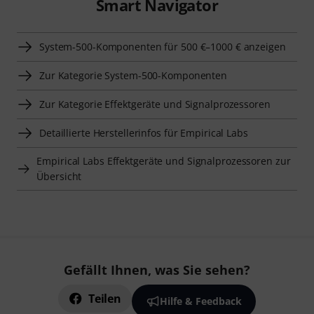
Smart Navigator
System-500-Komponenten für 500 €–1000 € anzeigen
Zur Kategorie System-500-Komponenten
Zur Kategorie Effektgeräte und Signalprozessoren
Detaillierte Herstellerinfos für Empirical Labs
Empirical Labs Effektgeräte und Signalprozessoren zur
Übersicht
Gefällt Ihnen, was Sie sehen?
Teilen
Hilfe & Feedback