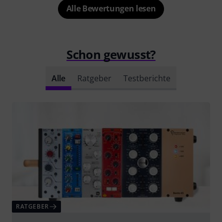
Alle Bewertungen lesen
Schon gewusst?
Alle
Ratgeber
Testberichte
RATGEBER