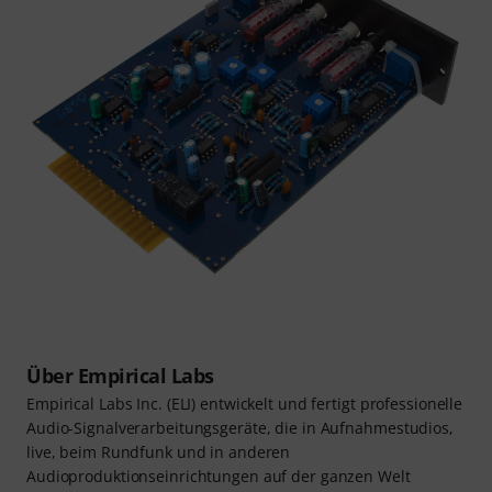
Über Empirical Labs
Empirical Labs Inc. (ELI) entwickelt und fertigt professionelle
Audio-Signalverarbeitungsgeräte, die in Aufnahmestudios,
live, beim Rundfunk und in anderen
Audioproduktionseinrichtungen auf der ganzen Welt