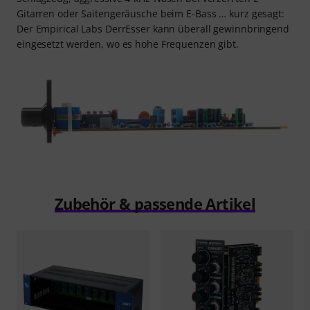
Gitarren oder Saitengeräusche beim E-Bass … kurz gesagt:
Der Empirical Labs DerrEsser kann überall gewinnbringend
eingesetzt werden, wo es hohe Frequenzen gibt.
Zubehör & passende Artikel