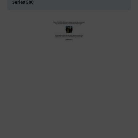
Series 500