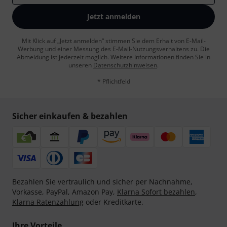
Jetzt anmelden
Mit Klick auf „Jetzt anmelden“ stimmen Sie dem Erhalt von E-Mail-
Werbung und einer Messung des E-Mail-Nutzungsverhaltens zu. Die
Abmeldung ist jederzeit möglich. Weitere Informationen finden Sie in
unseren
Datenschutzhinweisen
.
* Pflichtfeld
Sicher einkaufen & bezahlen
Bezahlen Sie vertraulich und sicher per Nachnahme,
Vorkasse, PayPal, Amazon Pay,
Klarna Sofort bezahlen
,
Klarna Ratenzahlung
oder Kreditkarte.
Ihre Vorteile