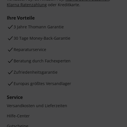
Klarna Ratenzahlung
oder Kreditkarte.
Ihre Vorteile
3 Jahre Thomann Garantie
30 Tage Money-Back-Garantie
Reparaturservice
Beratung durch Fachexperten
Zufriedenheitsgarantie
Europas größtes Versandlager
Service
Versandkosten und Lieferzeiten
Hilfe-Center
Gutscheine