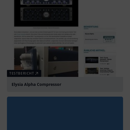
TESTBERICHT
Elysia Alpha Compressor