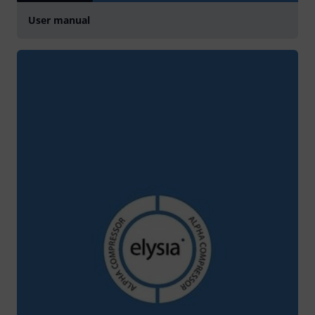
User manual