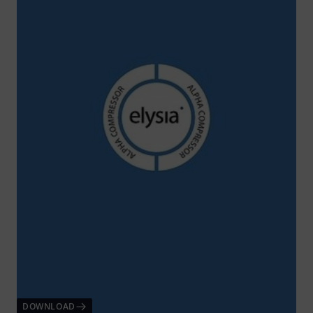
DOWNLOAD