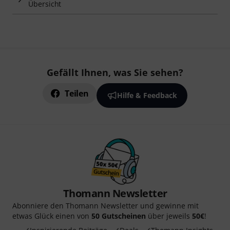
Übersicht
Gefällt Ihnen, was Sie sehen?
Teilen
Hilfe & Feedback
Thomann Newsletter
Abonniere den Thomann Newsletter und gewinne mit
etwas Glück einen von
50 Gutscheinen
über jeweils
50€
!