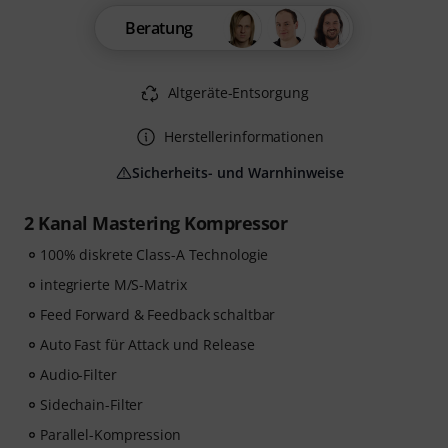
Beratung
Altgeräte-Entsorgung
Herstellerinformationen
Sicherheits- und Warnhinweise
2 Kanal Mastering Kompressor
100% diskrete Class-A Technologie
integrierte M/S-Matrix
Feed Forward & Feedback schaltbar
Auto Fast für Attack und Release
Audio-Filter
Sidechain-Filter
Parallel-Kompression