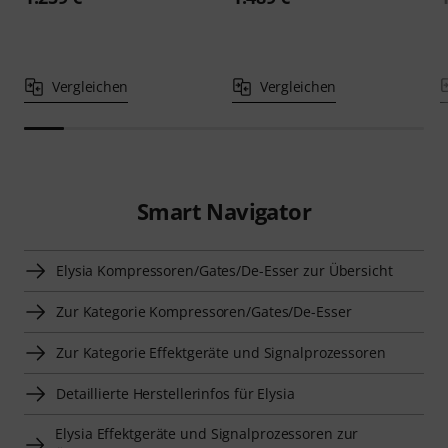
Vergleichen
Vergleichen
Smart Navigator
Elysia Kompressoren/Gates/De-Esser zur Übersicht
Zur Kategorie Kompressoren/Gates/De-Esser
Zur Kategorie Effektgeräte und Signalprozessoren
Detaillierte Herstellerinfos für Elysia
Elysia Effektgeräte und Signalprozessoren zur