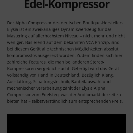
Edel-Kompressor
Der Alpha Compressor des deutschen Boutique-Herstellers
Elysia ist ein zweikanaliges Dynamikwerkzeug für das
Mastering auf allerhöchstem Niveau – nicht mehr und nicht
weniger. Basierend auf dem bekannten VCA-Prinzip, sind
bei diesem Gerät alle technischen Möglichkeiten absolut
kompromisslos ausgereizt worden. Zudem finden sich hier
zahlreiche Features, die man bei anderen Stereo-
Kompressoren vergeblich sucht. Gefertigt wird das Gerät
vollständig von Hand in Deutschland. Bezüglich Klang,
Ausstattung, Schaltungstechnik, Bauteilauswahl und
mechanischer Verarbeitung zählt der Elysia Alpha
Compressor zum Edelsten, was der Audiomarkt derzeit zu
bieten hat – selbstverständlich zum entsprechenden Preis.