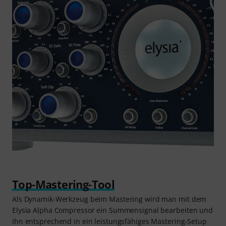
Top-Mastering-Tool
Als Dynamik-Werkzeug beim Mastering wird man mit dem
Elysia Alpha Compressor ein Summensignal bearbeiten und
ihn entsprechend in ein leistungsfähiges Mastering-Setup