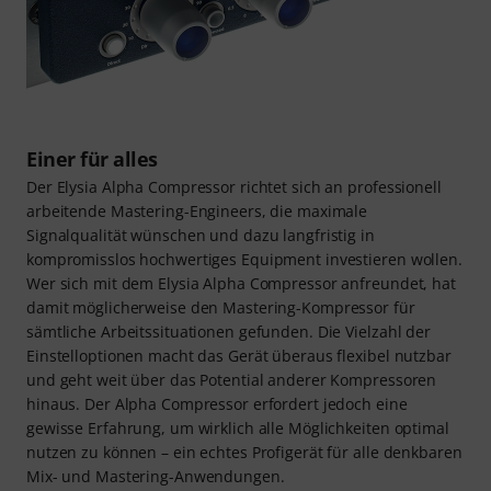
Einer für alles
Der Elysia Alpha Compressor richtet sich an professionell
arbeitende Mastering-Engineers, die maximale
Signalqualität wünschen und dazu langfristig in
kompromisslos hochwertiges Equipment investieren wollen.
Wer sich mit dem Elysia Alpha Compressor anfreundet, hat
damit möglicherweise den Mastering-Kompressor für
sämtliche Arbeitssituationen gefunden. Die Vielzahl der
Einstelloptionen macht das Gerät überaus flexibel nutzbar
und geht weit über das Potential anderer Kompressoren
hinaus. Der Alpha Compressor erfordert jedoch eine
gewisse Erfahrung, um wirklich alle Möglichkeiten optimal
nutzen zu können – ein echtes Profigerät für alle denkbaren
Mix- und Mastering-Anwendungen.