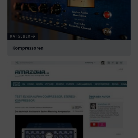
RATGEBER
Kompressoren