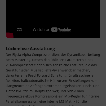
Lückenlose Ausstattung
Der Elysia Alpha Compressor dient der Dynamikbearbeitung
beim Mastering. Neben den üblichen Parametern eines
VCA-Kompressors finden sich zahlreiche Features, die das
Gerät für jeden Musikstil effektiv anwendbar machen,
darunter eine Feed-Forward-Schaltung für ultraschnelle
Reaktion, halbautomatische Hüllkurven-Einstellungen zum
klangneutralen Abfangen extremer Pegelspitzen, Hoch- und
Tiefpass-Filter im Hauptsignalweg und Side-Chain
(frequenzselektive Kompression), ein Mix-Regler für interne
Parallelkompression, eine interne MS-Matrix für die