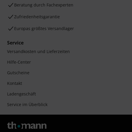
Beratung durch Fachexperten
Zufriedenheitsgarantie
Europas größtes Versandlager
Service
Versandkosten und Lieferzeiten
Hilfe-Center
Gutscheine
Kontakt
Ladengeschäft
Service im Überblick