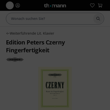
Suche 
Weiterführende Lit. Klavier
Edition Peters Czerny
Fingerfertigkeit