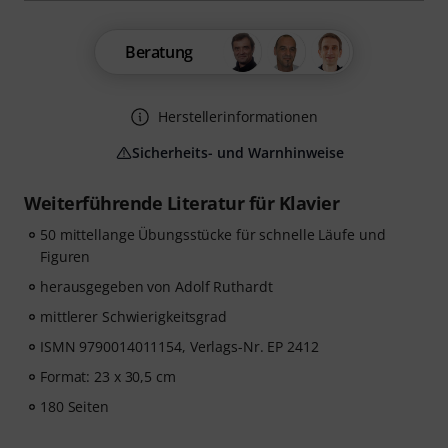
Beratung
Herstellerinformationen
Sicherheits- und Warnhinweise
Weiterführende Literatur für Klavier
50 mittellange Übungsstücke für schnelle Läufe und
Figuren
herausgegeben von Adolf Ruthardt
mittlerer Schwierigkeitsgrad
ISMN 9790014011154, Verlags-Nr. EP 2412
Format: 23 x 30,5 cm
180 Seiten