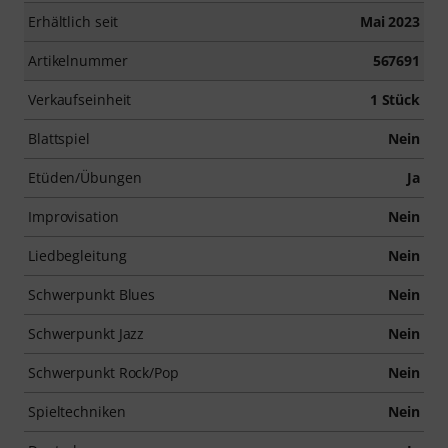
Erhältlich seit
Mai 2023
Artikelnummer
567691
Verkaufseinheit
1 Stück
Blattspiel
Nein
Etüden/Übungen
Ja
Improvisation
Nein
Liedbegleitung
Nein
Schwerpunkt Blues
Nein
Schwerpunkt Jazz
Nein
Schwerpunkt Rock/Pop
Nein
Spieltechniken
Nein