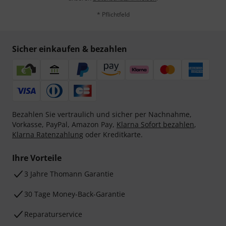
* Pflichtfeld
Sicher einkaufen & bezahlen
Bezahlen Sie vertraulich und sicher per Nachnahme,
Vorkasse, PayPal, Amazon Pay,
Klarna Sofort bezahlen
,
Klarna Ratenzahlung
oder Kreditkarte.
Ihre Vorteile
3 Jahre Thomann Garantie
30 Tage Money-Back-Garantie
Reparaturservice