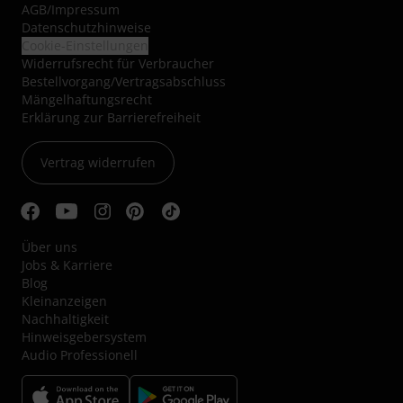
AGB
/
Impressum
Datenschutzhinweise
Cookie-Einstellungen
Widerrufsrecht für Verbraucher
Bestellvorgang/Vertragsabschluss
Mängelhaftungsrecht
Erklärung zur Barrierefreiheit
Vertrag widerrufen
Über uns
Jobs & Karriere
Blog
Kleinanzeigen
Nachhaltigkeit
Hinweisgebersystem
Audio Professionell