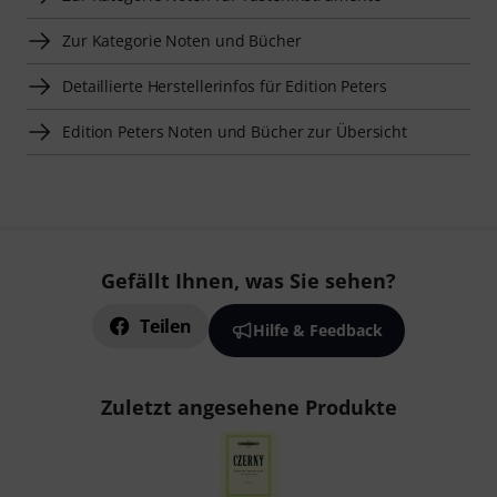
Zur Kategorie Noten und Bücher
Detaillierte Herstellerinfos für Edition Peters
Edition Peters Noten und Bücher zur Übersicht
Gefällt Ihnen, was Sie sehen?
Teilen
Hilfe & Feedback
Zuletzt angesehene Produkte