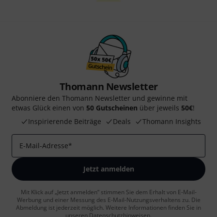
Thomann Newsletter
Abonniere den Thomann Newsletter und gewinne mit
etwas Glück einen von
50 Gutscheinen
über jeweils
50€
!
Inspirierende Beiträge
Deals
Thomann Insights
E-Mail-Adresse
*
Jetzt anmelden
Mit Klick auf „Jetzt anmelden“ stimmen Sie dem Erhalt von E-Mail-
Werbung und einer Messung des E-Mail-Nutzungsverhaltens zu. Die
Abmeldung ist jederzeit möglich. Weitere Informationen finden Sie in
unseren
Datenschutzhinweisen
.