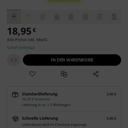
18,95
€
Alle Preise inkl. MwSt.
Sofort lieferbar
IN DEN WARENKORB
1
Standardlieferung
3,90 €
Ab 29 € kostenlos
Lieferung in ca. 1-3 Werktagen
Schnelle Lieferung
5,90 €
Lieferdatum wird im Checkout angezeigt.