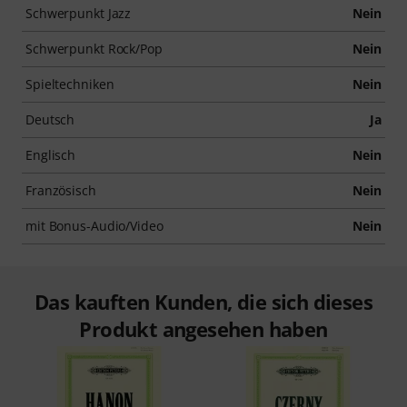
Schwerpunkt Jazz
Nein
Schwerpunkt Rock/Pop
Nein
Spieltechniken
Nein
Deutsch
Ja
Englisch
Nein
Französisch
Nein
mit Bonus-Audio/Video
Nein
Das kauften Kunden, die sich dieses
Produkt angesehen haben