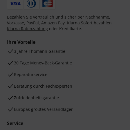
Bezahlen Sie vertraulich und sicher per Nachnahme,
Vorkasse, PayPal, Amazon Pay,
Klarna Sofort bezahlen
,
Klarna Ratenzahlung
oder Kreditkarte.
Ihre Vorteile
3 Jahre Thomann Garantie
30 Tage Money-Back-Garantie
Reparaturservice
Beratung durch Fachexperten
Zufriedenheitsgarantie
Europas größtes Versandlager
Service