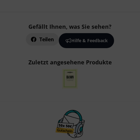
Gefällt Ihnen, was Sie sehen?
Teilen
Hilfe & Feedback
Zuletzt angesehene Produkte