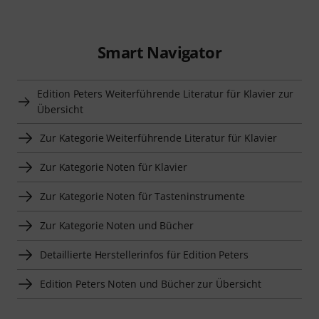
Smart Navigator
Edition Peters Weiterführende Literatur für Klavier zur
Übersicht
Zur Kategorie Weiterführende Literatur für Klavier
Zur Kategorie Noten für Klavier
Zur Kategorie Noten für Tasteninstrumente
Zur Kategorie Noten und Bücher
Detaillierte Herstellerinfos für Edition Peters
Edition Peters Noten und Bücher zur Übersicht