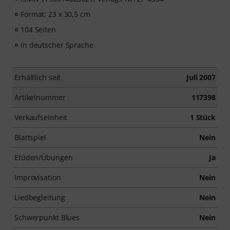
Format; 23 x 30,5 cm
104 Seiten
in deutscher Sprache
Erhältlich seit
Juli 2007
Artikelnummer
117398
Verkaufseinheit
1 Stück
Blattspiel
Nein
Etüden/Übungen
Ja
Improvisation
Nein
Liedbegleitung
Nein
Schwerpunkt Blues
Nein