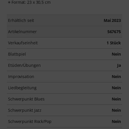
Format: 23 x 30,5 cm
Erhältlich seit
Mai 2023
Artikelnummer
567675
Verkaufseinheit
1 Stück
Blattspiel
Nein
Etüden/Übungen
Ja
Improvisation
Nein
Liedbegleitung
Nein
Schwerpunkt Blues
Nein
Schwerpunkt Jazz
Nein
Schwerpunkt Rock/Pop
Nein