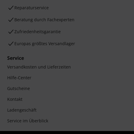
Reparaturservice
Beratung durch Fachexperten
Zufriedenheitsgarantie
Europas größtes Versandlager
Service
Versandkosten und Lieferzeiten
Hilfe-Center
Gutscheine
Kontakt
Ladengeschäft
Service im Überblick