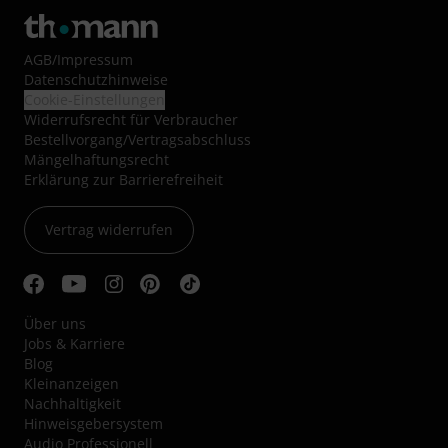
AGB
/
Impressum
Datenschutzhinweise
Cookie-Einstellungen
Widerrufsrecht für Verbraucher
Bestellvorgang/Vertragsabschluss
Mängelhaftungsrecht
Erklärung zur Barrierefreiheit
Vertrag widerrufen
Über uns
Jobs & Karriere
Blog
Kleinanzeigen
Nachhaltigkeit
Hinweisgebersystem
Audio Professionell