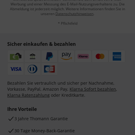
Werbung und einer Messung des E-Mail-Nutzungsverhaltens zu. Die
Abmeldung ist jederzeit möglich. Weitere Informationen finden Sie in
unseren
Datenschutzhinweisen
.
* Pflichtfeld
Sicher einkaufen & bezahlen
Bezahlen Sie vertraulich und sicher per Nachnahme,
Vorkasse, PayPal, Amazon Pay,
Klarna Sofort bezahlen
,
Klarna Ratenzahlung
oder Kreditkarte.
Ihre Vorteile
3 Jahre Thomann Garantie
30 Tage Money-Back-Garantie