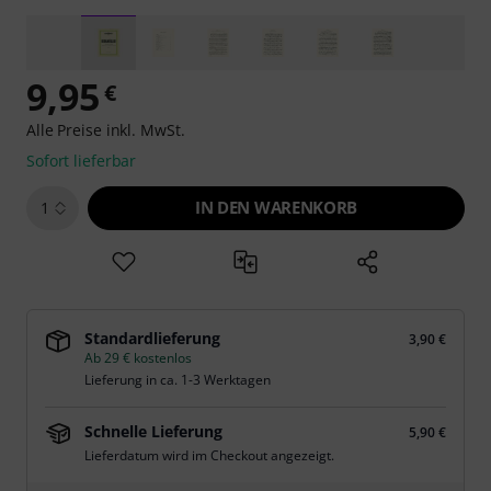
9,95
€
Alle Preise inkl. MwSt.
Sofort lieferbar
IN DEN WARENKORB
1
Standardlieferung
3,90 €
Ab 29 € kostenlos
Lieferung in ca. 1-3 Werktagen
Schnelle Lieferung
5,90 €
Lieferdatum wird im Checkout angezeigt.