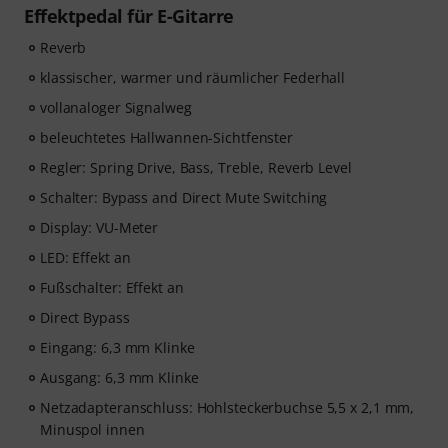
Effektpedal für E-Gitarre
Reverb
klassischer, warmer und räumlicher Federhall
vollanaloger Signalweg
beleuchtetes Hallwannen-Sichtfenster
Regler: Spring Drive, Bass, Treble, Reverb Level
Schalter: Bypass and Direct Mute Switching
Display: VU-Meter
LED: Effekt an
Fußschalter: Effekt an
Direct Bypass
Eingang: 6,3 mm Klinke
Ausgang: 6,3 mm Klinke
Netzadapteranschluss: Hohlsteckerbuchse 5,5 x 2,1 mm,
Minuspol innen