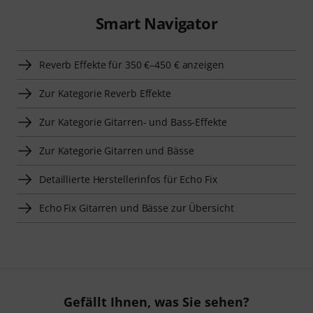
Smart Navigator
Reverb Effekte für 350 €–450 € anzeigen
Zur Kategorie Reverb Effekte
Zur Kategorie Gitarren- und Bass-Effekte
Zur Kategorie Gitarren und Bässe
Detaillierte Herstellerinfos für Echo Fix
Echo Fix Gitarren und Bässe zur Übersicht
Gefällt Ihnen, was Sie sehen?