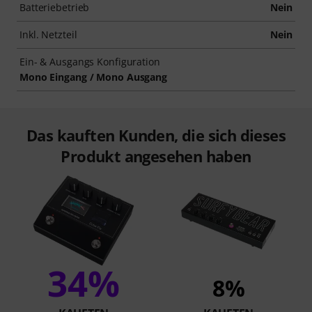
Batteriebetrieb
Nein
Inkl. Netzteil
Nein
Ein- & Ausgangs Konfiguration
Mono Eingang / Mono Ausgang
Das kauften Kunden, die sich dieses
Produkt angesehen haben
34%
8%