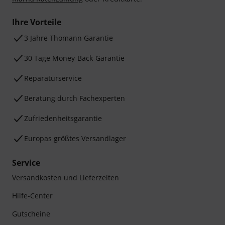
Ihre Vorteile
3 Jahre Thomann Garantie
30 Tage Money-Back-Garantie
Reparaturservice
Beratung durch Fachexperten
Zufriedenheitsgarantie
Europas größtes Versandlager
Service
Versandkosten und Lieferzeiten
Hilfe-Center
Gutscheine