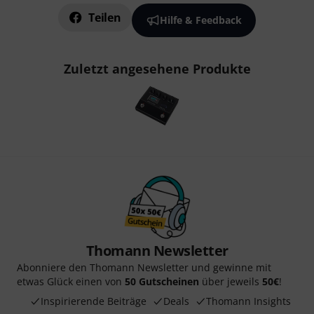
Teilen
Hilfe & Feedback
Zuletzt angesehene Produkte
Thomann Newsletter
Abonniere den Thomann Newsletter und gewinne mit
etwas Glück einen von
50 Gutscheinen
über jeweils
50€
!
Inspirierende Beiträge
Deals
Thomann Insights