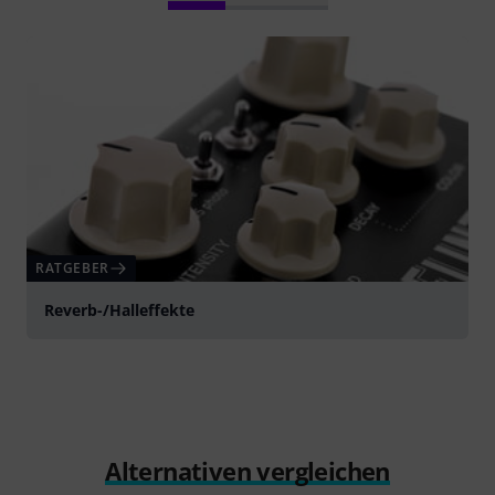
RATGEBER
Reverb-/Halleffekte
Alternativen vergleichen