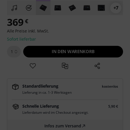
+7
369
€
Alle Preise inkl. MwSt.
Sofort lieferbar
IN DEN WARENKORB
1
Standardlieferung
kostenlos
Lieferung in ca. 1-3 Werktagen
Schnelle Lieferung
5,90 €
Lieferdatum wird im Checkout angezeigt.
Infos zum Versand