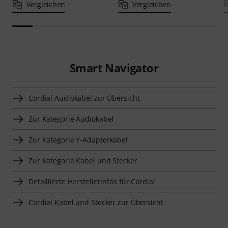
Vergleichen
Vergleichen
Smart Navigator
Cordial Audiokabel zur Übersicht
Zur Kategorie Audiokabel
Zur Kategorie Y-Adapterkabel
Zur Kategorie Kabel und Stecker
Detaillierte Herstellerinfos für Cordial
Cordial Kabel und Stecker zur Übersicht