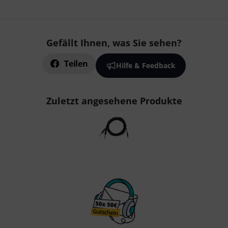
Gefällt Ihnen, was Sie sehen?
Teilen
Hilfe & Feedback
Zuletzt angesehene Produkte