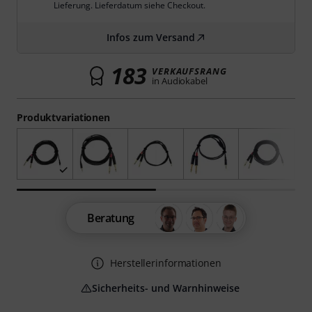
Lieferung. Lieferdatum siehe Checkout.
Infos zum Versand
183
VERKAUFSRANG
in Audiokabel
Produktvariationen
Beratung
Herstellerinformationen
Sicherheits- und Warnhinweise