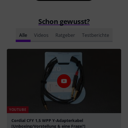
Schon gewusst?
Alle
Videos
Ratgeber
Testberichte
YOUTUBE
Cordial CFY 1,5 WPP Y-Adapterkabel
[Unboxing/Vorstellung & eine Frage?]