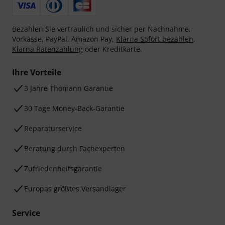
Bezahlen Sie vertraulich und sicher per Nachnahme,
Vorkasse, PayPal, Amazon Pay,
Klarna Sofort bezahlen
,
Klarna Ratenzahlung
oder Kreditkarte.
Ihre Vorteile
3 Jahre Thomann Garantie
30 Tage Money-Back-Garantie
Reparaturservice
Beratung durch Fachexperten
Zufriedenheitsgarantie
Europas größtes Versandlager
Service