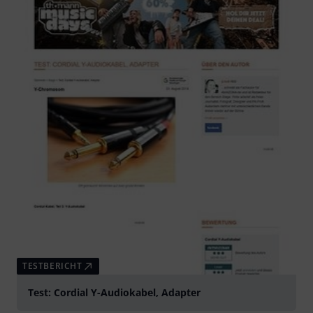
TESTBERICHT
Test: Cordial Y-Audiokabel, Adapter