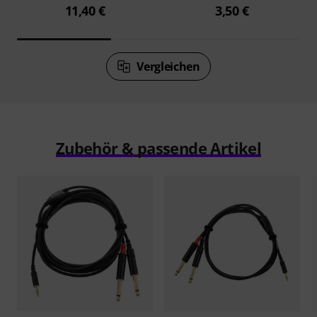
11,40 €
3,50 €
Vergleichen
Zubehör & passende Artikel