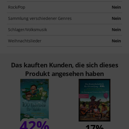
Rock/Pop
Nein
Sammlung verschiedener Genres
Nein
Schlager/Volksmusik
Nein
Weihnachtslieder
Nein
Das kauften Kunden, die sich dieses
Produkt angesehen haben
42%
17%