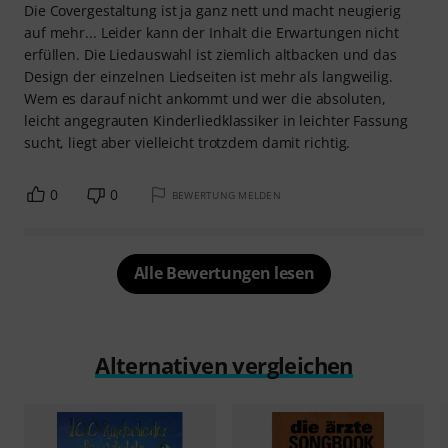
Die Covergestaltung ist ja ganz nett und macht neugierig
auf mehr... Leider kann der Inhalt die Erwartungen nicht
erfüllen. Die Liedauswahl ist ziemlich altbacken und das
Design der einzelnen Liedseiten ist mehr als langweilig.
Wem es darauf nicht ankommt und wer die absoluten,
leicht angegrauten Kinderliedklassiker in leichter Fassung
sucht, liegt aber vielleicht trotzdem damit richtig.
0
0
BEWERTUNG MELDEN
Alle Bewertungen lesen
Alternativen vergleichen