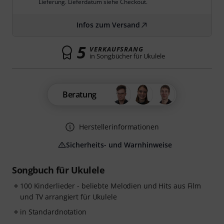
Lieferung. Lieferdatum siehe Checkout.
Infos zum Versand
5
VERKAUFSRANG
in Songbücher für Ukulele
Beratung
Herstellerinformationen
Sicherheits- und Warnhinweise
Songbuch für Ukulele
100 Kinderlieder - beliebte Melodien und Hits aus Film
und TV arrangiert für Ukulele
in Standardnotation