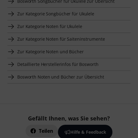
Bosworth Songbücher für Ukulele zur Übersicht
Zur Kategorie Songbücher für Ukulele
Zur Kategorie Noten für Ukulele
Zur Kategorie Noten für Saiteninstrumente
Zur Kategorie Noten und Bücher
Detaillierte Herstellerinfos für Bosworth
Bosworth Noten und Bücher zur Übersicht
Gefällt Ihnen, was Sie sehen?
Teilen
Hilfe & Feedback