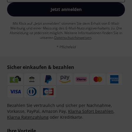
Jetzt anmelden
Mit Klick auf „Jetzt anmelden“ stimmen Sie dem Erhalt von E-Mail-
Werbung und einer Messung des E-Mail-Nutzungsverhaltens zu. Die
Abmeldung ist jederzeit möglich. Weitere Informationen finden Sie in
unseren
Datenschutzhinweisen
.
* Pflichtfeld
Sicher einkaufen & bezahlen
Bezahlen Sie vertraulich und sicher per Nachnahme,
Vorkasse, PayPal, Amazon Pay,
Klarna Sofort bezahlen
,
Klarna Ratenzahlung
oder Kreditkarte.
Ihre Vorteile