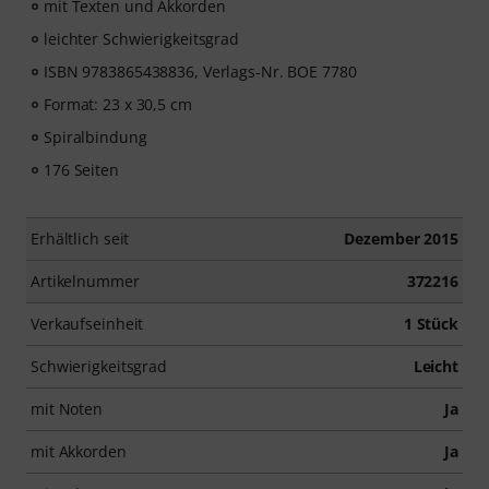
mit Texten und Akkorden
leichter Schwierigkeitsgrad
ISBN 9783865438836, Verlags-Nr. BOE 7780
Format: 23 x 30,5 cm
Spiralbindung
176 Seiten
Erhältlich seit
Dezember 2015
Artikelnummer
372216
Verkaufseinheit
1 Stück
Schwierigkeitsgrad
Leicht
mit Noten
Ja
mit Akkorden
Ja