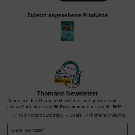
Zuletzt angesehene Produkte
Thomann Newsletter
Abonniere den Thomann Newsletter und gewinne mit
etwas Glück einen von
50 Gutscheinen
über jeweils
50€
!
Inspirierende Beiträge
Deals
Thomann Insights
E-Mail-Adresse
*