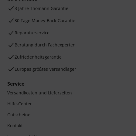
3 Jahre Thomann Garantie
30 Tage Money-Back-Garantie
Reparaturservice
Beratung durch Fachexperten
Zufriedenheitsgarantie
Europas größtes Versandlager
Service
Versandkosten und Lieferzeiten
Hilfe-Center
Gutscheine
Kontakt