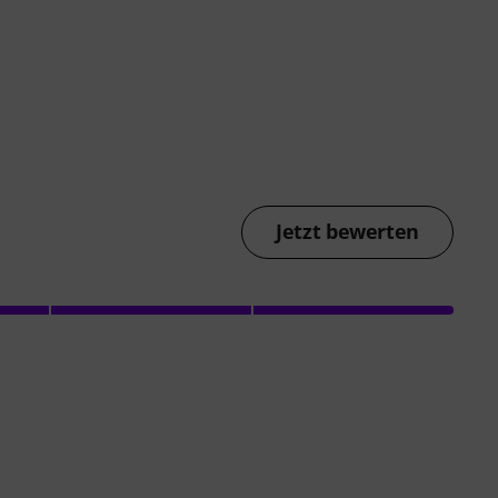
Jetzt bewerten