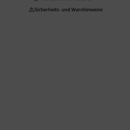
Sicherheits- und Warnhinweise