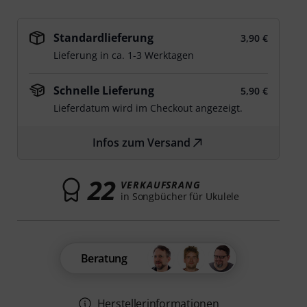
Standardlieferung
3,90 €
Lieferung in ca. 1-3 Werktagen
Schnelle Lieferung
5,90 €
Lieferdatum wird im Checkout angezeigt.
Infos zum Versand
22
VERKAUFSRANG
in Songbücher für Ukulele
Beratung
Herstellerinformationen