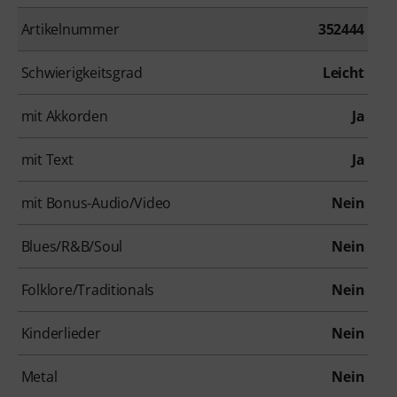
Artikelnummer
352444
Schwierigkeitsgrad
Leicht
mit Akkorden
Ja
mit Text
Ja
mit Bonus-Audio/Video
Nein
Blues/R&B/Soul
Nein
Folklore/Traditionals
Nein
Kinderlieder
Nein
Metal
Nein