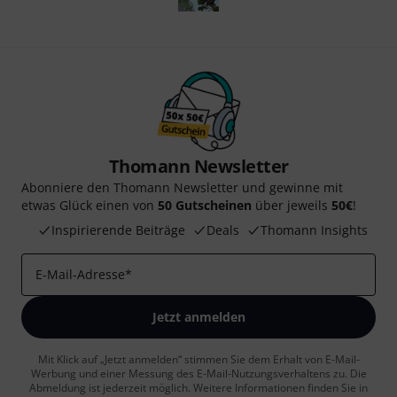
Thomann Newsletter
Abonniere den Thomann Newsletter und gewinne mit
etwas Glück einen von
50 Gutscheinen
über jeweils
50€
!
Inspirierende Beiträge
Deals
Thomann Insights
E-Mail-Adresse
*
Jetzt anmelden
Mit Klick auf „Jetzt anmelden“ stimmen Sie dem Erhalt von E-Mail-
Werbung und einer Messung des E-Mail-Nutzungsverhaltens zu. Die
Abmeldung ist jederzeit möglich. Weitere Informationen finden Sie in