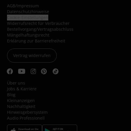
AGB
/
Impressum
Datenschutzhinweise
Cookie-Einstellungen
Widerrufsrecht für Verbraucher
Bestellvorgang/Vertragsabschluss
Mängelhaftungsrecht
Erklärung zur Barrierefreiheit
Vertrag widerrufen
Über uns
Jobs & Karriere
Blog
Kleinanzeigen
Nachhaltigkeit
Hinweisgebersystem
Audio Professionell