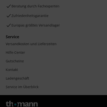
Beratung durch Fachexperten
Zufriedenheitsgarantie
Europas größtes Versandlager
Service
Versandkosten und Lieferzeiten
Hilfe-Center
Gutscheine
Kontakt
Ladengeschäft
Service im Überblick