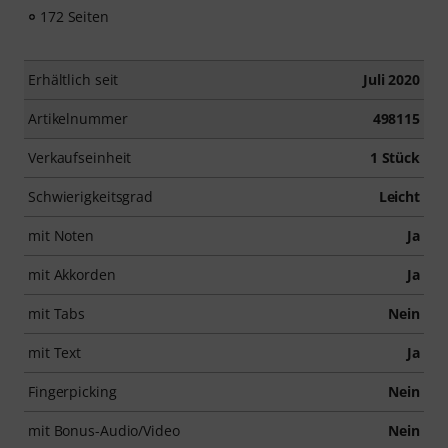
172 Seiten
Erhältlich seit
Juli 2020
Artikelnummer
498115
Verkaufseinheit
1 Stück
Schwierigkeitsgrad
Leicht
mit Noten
Ja
mit Akkorden
Ja
mit Tabs
Nein
mit Text
Ja
Fingerpicking
Nein
mit Bonus-Audio/Video
Nein