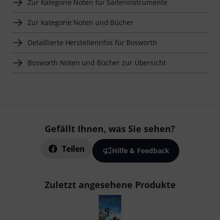
Zur Kategorie Noten für Saiteninstrumente
Zur Kategorie Noten und Bücher
Detaillierte Herstellerinfos für Bosworth
Bosworth Noten und Bücher zur Übersicht
Gefällt Ihnen, was Sie sehen?
Teilen
Hilfe & Feedback
Zuletzt angesehene Produkte