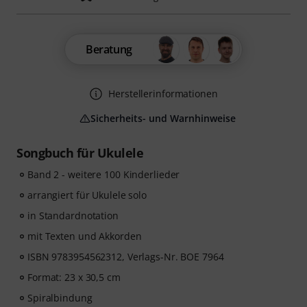
Beratung
Herstellerinformationen
Sicherheits- und Warnhinweise
Songbuch für Ukulele
Band 2 - weitere 100 Kinderlieder
arrangiert für Ukulele solo
in Standardnotation
mit Texten und Akkorden
ISBN 9783954562312, Verlags-Nr. BOE 7964
Format: 23 x 30,5 cm
Spiralbindung