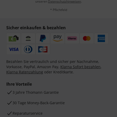
unseren
Datenschutzhinweisen
.
* Pflichtfeld
Sicher einkaufen & bezahlen
Bezahlen Sie vertraulich und sicher per Nachnahme,
Vorkasse, PayPal, Amazon Pay,
Klarna Sofort bezahlen
,
Klarna Ratenzahlung
oder Kreditkarte.
Ihre Vorteile
3 Jahre Thomann Garantie
30 Tage Money-Back-Garantie
Reparaturservice