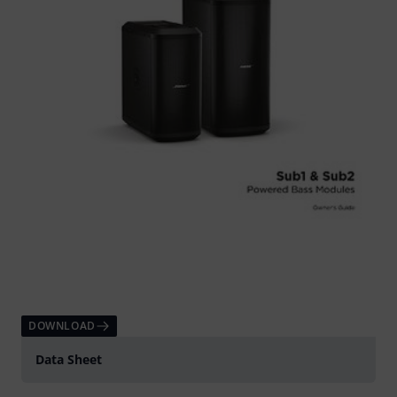
DOWNLOAD
Data Sheet