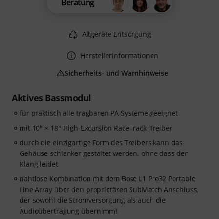
Beratung
Altgeräte-Entsorgung
Herstellerinformationen
Sicherheits- und Warnhinweise
Aktives Bassmodul
für praktisch alle tragbaren PA-Systeme geeignet
mit 10" × 18"-High-Excursion RaceTrack-Treiber
durch die einzigartige Form des Treibers kann das
Gehäuse schlanker gestaltet werden, ohne dass der
Klang leidet
nahtlose Kombination mit dem Bose L1 Pro32 Portable
Line Array über den proprietären SubMatch Anschluss,
der sowohl die Stromversorgung als auch die
Audioübertragung übernimmt