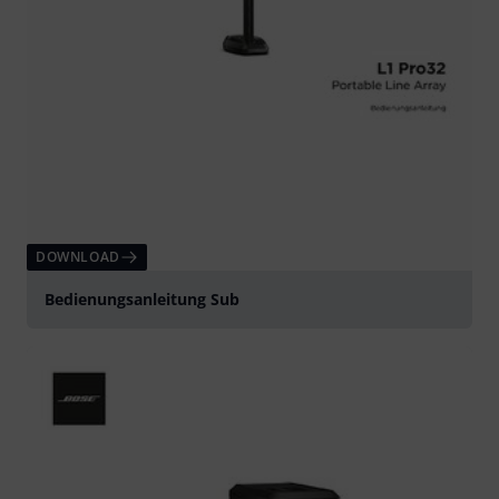
DOWNLOAD
Bedienungsanleitung Sub