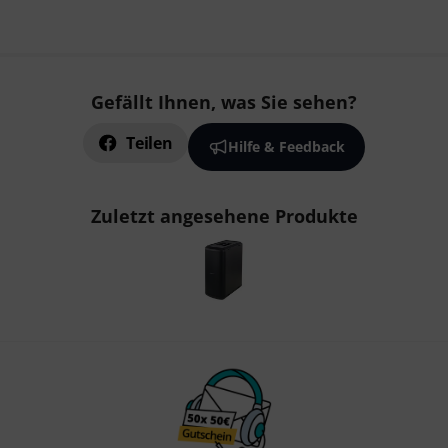
Gefällt Ihnen, was Sie sehen?
Teilen
Hilfe & Feedback
Zuletzt angesehene Produkte