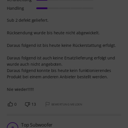
Handling
Sub 2 defekt geliefert.
Rücksendung wurde bis heute nicht abgewickelt.
Daraus folgend ist bis heute keine Rückerstattung erfolgt.
Daraus folgend ist auch keine Ersatzlieferung erfolgt und
wurde auch nicht angeboten.
Daraus folgend konnte bis heute kein funktionierendes
Produkt bei einem anderen Anbieter bestellt werden.
Nie wieder!!!!!!
0
13
BEWERTUNG MELDEN
Top Subwoofer
B