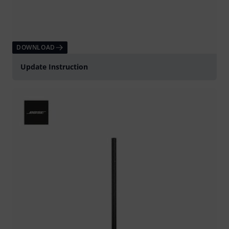
DOWNLOAD
Update Instruction