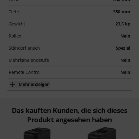
Tiefe
550 mm
Gewicht
23,5 kg
Rollen
Nein
Ständerflansch
Spezial
Mehrkanalendstufe
Nein
Remote Control
Nein
Mehr anzeigen
Das kauften Kunden, die sich dieses
Produkt angesehen haben