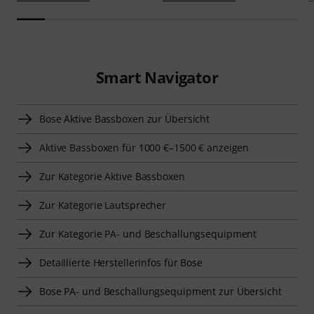
Smart Navigator
Bose Aktive Bassboxen zur Übersicht
Aktive Bassboxen für 1000 €–1500 € anzeigen
Zur Kategorie Aktive Bassboxen
Zur Kategorie Lautsprecher
Zur Kategorie PA- und Beschallungsequipment
Detaillierte Herstellerinfos für Bose
Bose PA- und Beschallungsequipment zur Übersicht