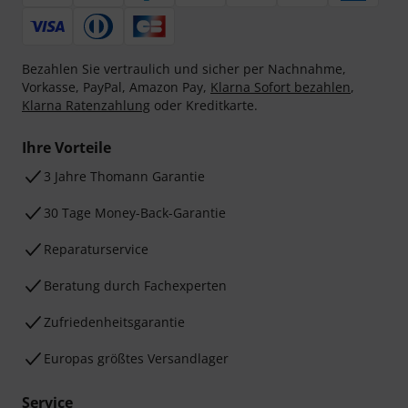
Bezahlen Sie vertraulich und sicher per Nachnahme,
Vorkasse, PayPal, Amazon Pay,
Klarna Sofort bezahlen
,
Klarna Ratenzahlung
oder Kreditkarte.
Ihre Vorteile
3 Jahre Thomann Garantie
30 Tage Money-Back-Garantie
Reparaturservice
Beratung durch Fachexperten
Zufriedenheitsgarantie
Europas größtes Versandlager
Service