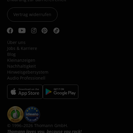
Vertrag widerrufen
Über uns
Jobs & Karriere
Blog
Kleinanzeigen
Nachhaltigkeit
Hinweisgebersystem
Audio Professionell
© 1996–2026 Thomann GmbH.
Thomann loves you, because you rock!