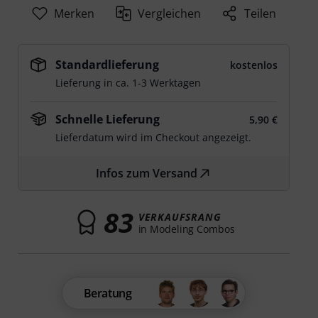
Merken
Vergleichen
Teilen
Standardlieferung
kostenlos
Lieferung in ca. 1-3 Werktagen
Schnelle Lieferung
5,90 €
Lieferdatum wird im Checkout angezeigt.
Infos zum Versand
83
VERKAUFSRANG
in Modeling Combos
Beratung