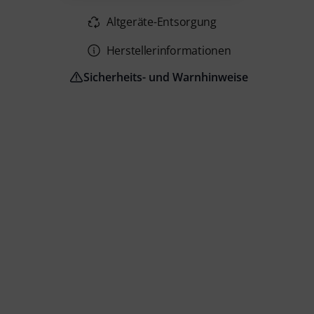
Altgeräte-Entsorgung
Herstellerinformationen
Sicherheits- und Warnhinweise