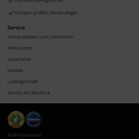
Zufriedenheitsgarantie
Europas größtes Versandlager
Service
Versandkosten und Lieferzeiten
Hilfe-Center
Gutscheine
Kontakt
Ladengeschäft
Service im Überblick
AGB
/
Impressum