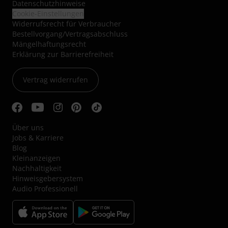
Datenschutzhinweise
Cookie-Einstellungen
Widerrufsrecht für Verbraucher
Bestellvorgang/Vertragsabschluss
Mängelhaftungsrecht
Erklärung zur Barrierefreiheit
Vertrag widerrufen
Über uns
Jobs & Karriere
Blog
Kleinanzeigen
Nachhaltigkeit
Hinweisgebersystem
Audio Professionell