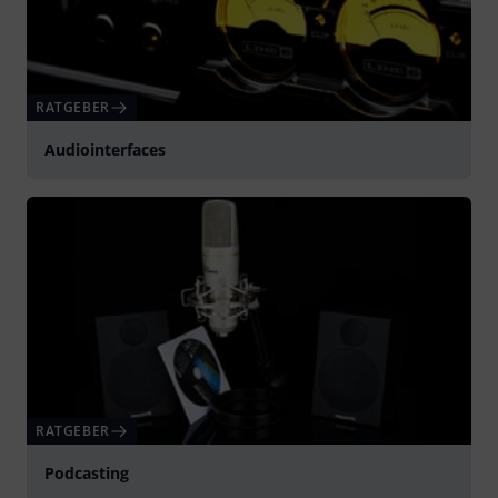
RATGEBER
Audiointerfaces
RATGEBER
Podcasting