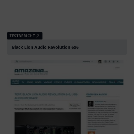
TESTBERICHT
Black Lion Audio Revolution 6x6