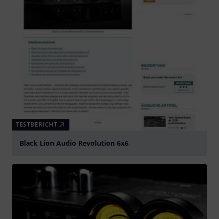
TESTBERICHT
Black Lion Audio Revolution 6x6