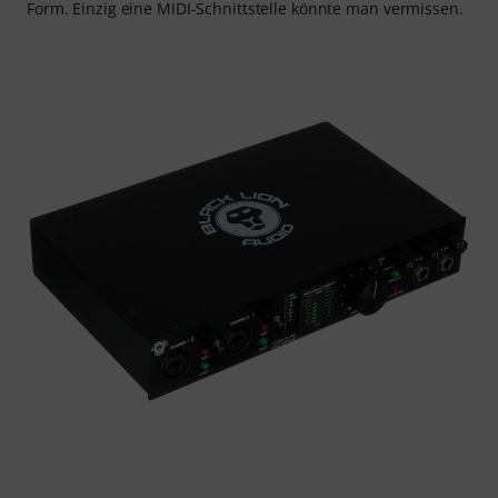
Form. Einzig eine MIDI-Schnittstelle könnte man vermissen.