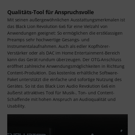
Qualitäts-Tool für Anspruchsvolle
Mit seinen außergewöhnlichen Ausstattungsmerkmalen ist
das Black Lion Revolution 6x6 für eine Vielzahl von
Anwendungen geeignet: So ermöglichen die erstklassigen
Preamps sehr hochwertige Gesangs- und
Instrumentalaufnahmen. Auch als edler Kopfhörer-
Verstärker oder als DAC im Home Entertainment-Bereich
kann das Gerät rundum überzeugen. Der OTG-Anschluss
eröffnet zahlreiche Anwendungsmöglichkeiten in Richtung
Content-Produktion. Das kostenlos erhältliche Software-
Paket unterstützt die einfache und sofortige Nutzung des
Gerätes. So ist das Black Lion Audio Revolution 6x6 ein
äußerst attraktives Tool für Musik-, Ton- und Content-
Schaffende mit hohen Anspruch an Audioqualität und
Usability.