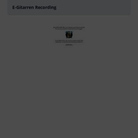
E-Gitarren Recording