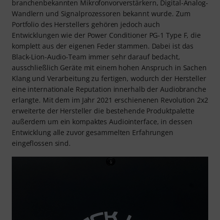
branchenbekannten Mikrofonvorverstärkern, Digital-Analog-
Wandlern und Signalprozessoren bekannt wurde. Zum
Portfolio des Herstellers gehören jedoch auch
Entwicklungen wie der Power Conditioner PG-1 Type F, die
komplett aus der eigenen Feder stammen. Dabei ist das
Black-Lion-Audio-Team immer sehr darauf bedacht,
ausschließlich Geräte mit einem hohen Anspruch in Sachen
Klang und Verarbeitung zu fertigen, wodurch der Hersteller
eine internationale Reputation innerhalb der Audiobranche
erlangte. Mit dem im Jahr 2021 erschienenen Revolution 2x2
erweiterte der Hersteller die bestehende Produktpalette
außerdem um ein kompaktes Audiointerface, in dessen
Entwicklung alle zuvor gesammelten Erfahrungen
eingeflossen sind.