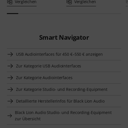
Vergleichen
Vergleichen
Smart Navigator
USB Audiointerfaces für 450 €–550 € anzeigen
Zur Kategorie USB Audiointerfaces
Zur Kategorie Audiointerfaces
Zur Kategorie Studio- und Recording-Equipment
Detaillierte Herstellerinfos für Black Lion Audio
Black Lion Audio Studio- und Recording-Equipment
zur Übersicht