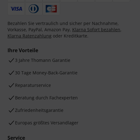
Bezahlen Sie vertraulich und sicher per Nachnahme,
Vorkasse, PayPal, Amazon Pay,
Klarna Sofort bezahlen
,
Klarna Ratenzahlung
oder Kreditkarte.
Ihre Vorteile
3 Jahre Thomann Garantie
30 Tage Money-Back-Garantie
Reparaturservice
Beratung durch Fachexperten
Zufriedenheitsgarantie
Europas größtes Versandlager
Service