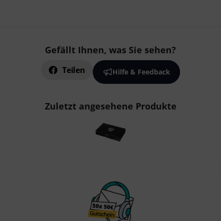
Gefällt Ihnen, was Sie sehen?
Teilen
Hilfe & Feedback
Zuletzt angesehene Produkte