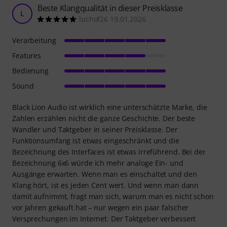
Beste Klangqualität in dieser Preisklasse
L
luchof26 19.01.2026
Verarbeitung
Features
Bedienung
Sound
Black Lion Audio ist wirklich eine unterschätzte Marke, die
Zahlen erzählen nicht die ganze Geschichte. Der beste
Wandler und Taktgeber in seiner Preisklasse. Der
Funktionsumfang ist etwas eingeschränkt und die
Bezeichnung des Interfaces ist etwas irreführend. Bei der
Bezeichnung 6x6 würde ich mehr analoge Ein- und
Ausgänge erwarten. Wenn man es einschaltet und den
Klang hört, ist es jeden Cent wert. Und wenn man dann
damit aufnimmt, fragt man sich, warum man es nicht schon
vor Jahren gekauft hat – nur wegen ein paar falscher
Versprechungen im Internet. Der Taktgeber verbessert