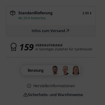
Standardlieferung
3,90 €
Ab 29 € kostenlos
Infos zum Versand
159
VERKAUFSRANG
in Sonstiges Zubehör für Synthesizer
Beratung
Herstellerinformationen
Sicherheits- und Warnhinweise