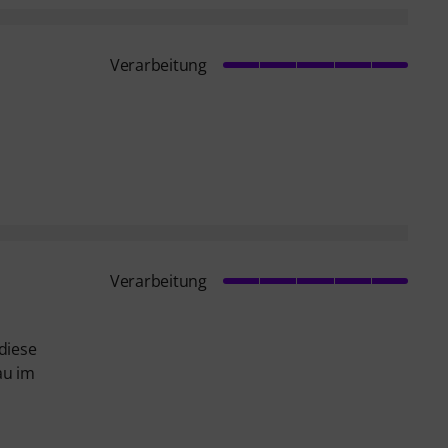
Verarbeitung
Verarbeitung
diese
au im