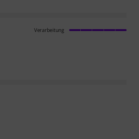
Verarbeitung