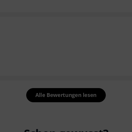
Alle Bewertungen lesen