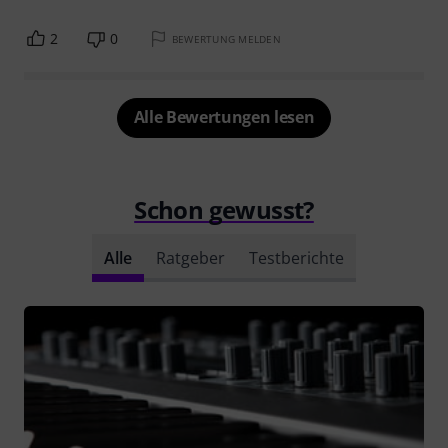
2
0
BEWERTUNG MELDEN
Alle Bewertungen lesen
Schon gewusst?
Alle
Ratgeber
Testberichte