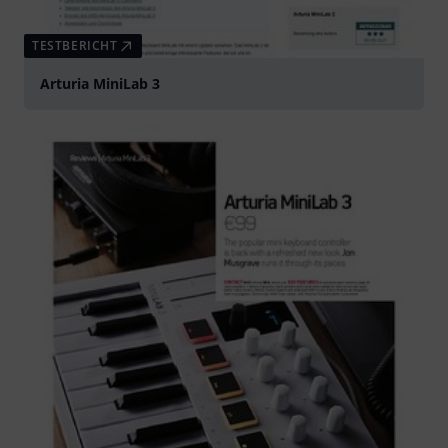
TESTBERICHT
Arturia MiniLab 3