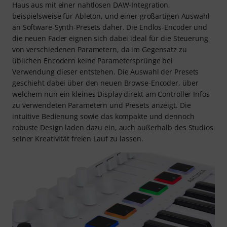
Haus aus mit einer nahtlosen DAW-Integration,
beispielsweise für Ableton, und einer großartigen Auswahl
an Software-Synth-Presets daher. Die Endlos-Encoder und
die neuen Fader eignen sich dabei ideal für die Steuerung
von verschiedenen Parametern, da im Gegensatz zu
üblichen Encodern keine Parametersprünge bei
Verwendung dieser entstehen. Die Auswahl der Presets
geschieht dabei über den neuen Browse-Encoder, über
welchem nun ein kleines Display direkt am Controller Infos
zu verwendeten Parametern und Presets anzeigt. Die
intuitive Bedienung sowie das kompakte und dennoch
robuste Design laden dazu ein, auch außerhalb des Studios
seiner Kreativität freien Lauf zu lassen.