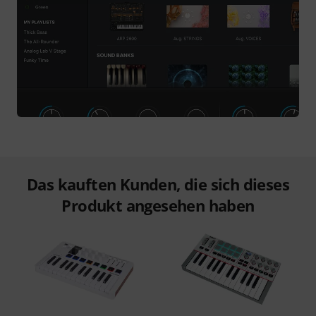
Das kauften Kunden, die sich dieses
Produkt angesehen haben