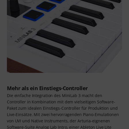
Mehr als ein Einstiegs-Controller
Die einfache Integration des MiniLab 3 macht den
Controller in Kombination mit dem vielseitigen Software-
Paket zum idealen Einstiegs-Controller für Produktion und
Live-Einsätze. Mit zwei hervorragenden Piano-Emulationen
von UVI und Native Instruments, der Arturia-eignenen
Software-Suite Analog Lab Intro, einer Ableton Live Lite