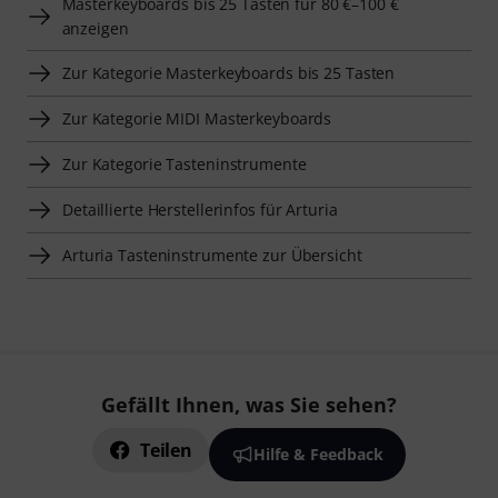
Masterkeyboards bis 25 Tasten für 80 €–100 €
anzeigen
Zur Kategorie Masterkeyboards bis 25 Tasten
Zur Kategorie MIDI Masterkeyboards
Zur Kategorie Tasteninstrumente
Detaillierte Herstellerinfos für Arturia
Arturia Tasteninstrumente zur Übersicht
Gefällt Ihnen, was Sie sehen?
Teilen
Hilfe & Feedback