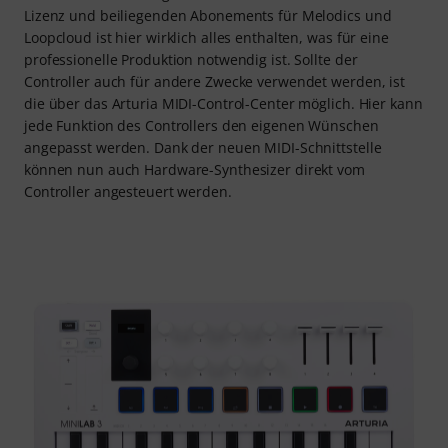
Lizenz und beiliegenden Abonements für Melodics und
Loopcloud ist hier wirklich alles enthalten, was für eine
professionelle Produktion notwendig ist. Sollte der
Controller auch für andere Zwecke verwendet werden, ist
die über das Arturia MIDI-Control-Center möglich. Hier kann
jede Funktion des Controllers den eigenen Wünschen
angepasst werden. Dank der neuen MIDI-Schnittstelle
können nun auch Hardware-Synthesizer direkt vom
Controller angesteuert werden.