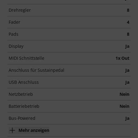
Drehregler
8
Fader
4
Pads
8
Display
Ja
MIDI Schnittstelle
1x Out
Anschluss für Sustainpedal
Ja
USB Anschluss
Ja
Netzbetrieb
Nein
Batteriebetrieb
Nein
Bus-Powered
Ja
Mehr anzeigen