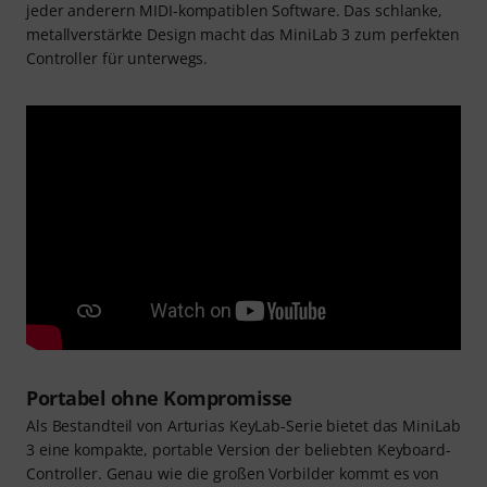
jeder anderern MIDI-kompatiblen Software. Das schlanke,
metallverstärkte Design macht das MiniLab 3 zum perfekten
Controller für unterwegs.
Portabel ohne Kompromisse
Als Bestandteil von Arturias KeyLab-Serie bietet das MiniLab
3 eine kompakte, portable Version der beliebten Keyboard-
Controller. Genau wie die großen Vorbilder kommt es von