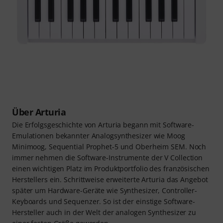
Über Arturia
Die Erfolgsgeschichte von Arturia begann mit Software-
Emulationen bekannter Analogsynthesizer wie Moog
Minimoog, Sequential Prophet-5 und Oberheim SEM. Noch
immer nehmen die Software-Instrumente der V Collection
einen wichtigen Platz im Produktportfolio des französischen
Herstellers ein. Schrittweise erweiterte Arturia das Angebot
später um Hardware-Geräte wie Synthesizer, Controller-
Keyboards und Sequenzer. So ist der einstige Software-
Hersteller auch in der Welt der analogen Synthesizer zu