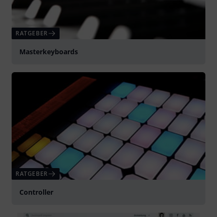
RATGEBER
Masterkeyboards
RATGEBER
Controller