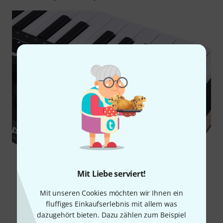
Mit Liebe serviert!
Mit unseren Cookies möchten wir Ihnen ein
fluffiges Einkaufserlebnis mit allem was
dazugehört bieten. Dazu zählen zum Beispiel