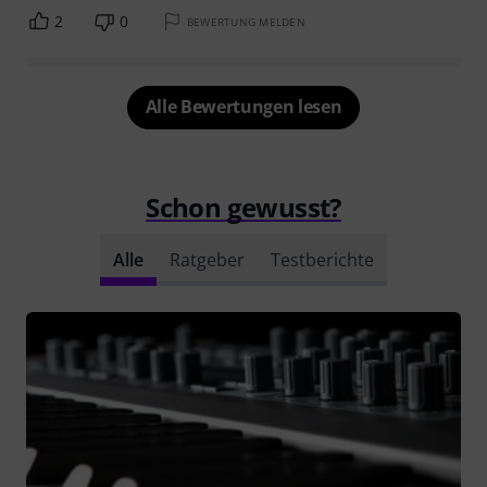
2
0
BEWERTUNG MELDEN
Alle Bewertungen lesen
Schon gewusst?
Alle
Ratgeber
Testberichte