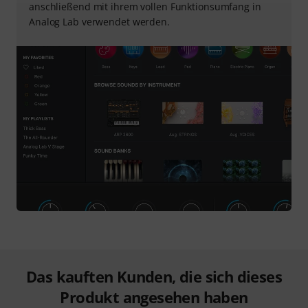
anschließend mit ihrem vollen Funktionsumfang in
Analog Lab verwendet werden.
Das kauften Kunden, die sich dieses
Produkt angesehen haben