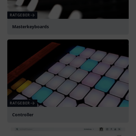
RATGEBER
Masterkeyboards
RATGEBER
Controller