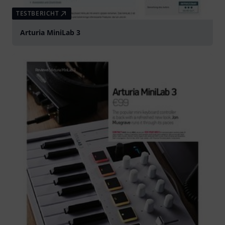
TESTBERICHT
Arturia MiniLab 3