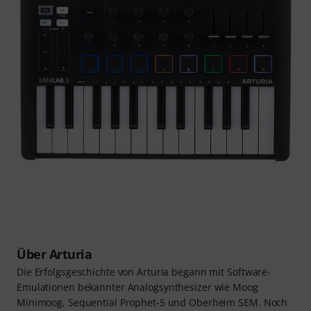
Über Arturia
Die Erfolgsgeschichte von Arturia begann mit Software-
Emulationen bekannter Analogsynthesizer wie Moog
Minimoog, Sequential Prophet-5 und Oberheim SEM. Noch