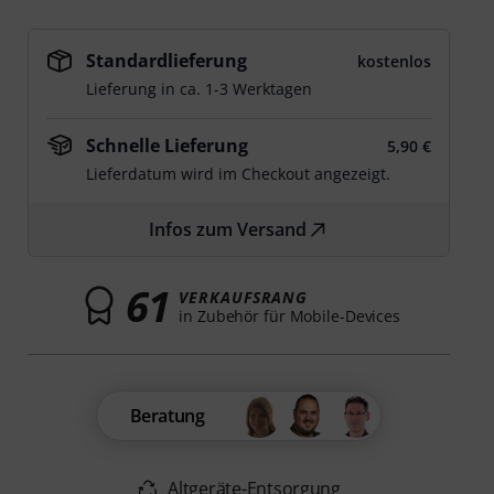
Standardlieferung
kostenlos
Lieferung in ca. 1-3 Werktagen
Schnelle Lieferung
5,90 €
Lieferdatum wird im Checkout angezeigt.
Infos zum Versand
61
VERKAUFSRANG
in Zubehör für Mobile-Devices
Beratung
Altgeräte-Entsorgung