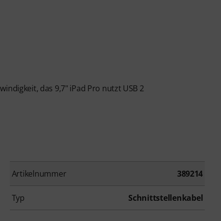
indigkeit, das 9,7" iPad Pro nutzt USB 2
Artikelnummer
389214
Typ
Schnittstellenkabel