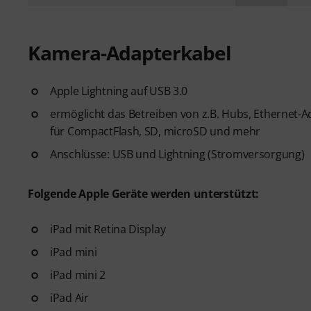
Kamera-Adapterkabel
Apple Lightning auf USB 3.0
ermöglicht das Betreiben von z.B. Hubs, Ethernet-A
für CompactFlash, SD, microSD und mehr
Anschlüsse: USB und Lightning (Stromversorgung)
Folgende Apple Geräte werden unterstützt:
iPad mit Retina Display
iPad mini
iPad mini 2
iPad Air