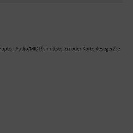
dapter, Audio/MIDI Schnittstellen oder Kartenlesegeräte