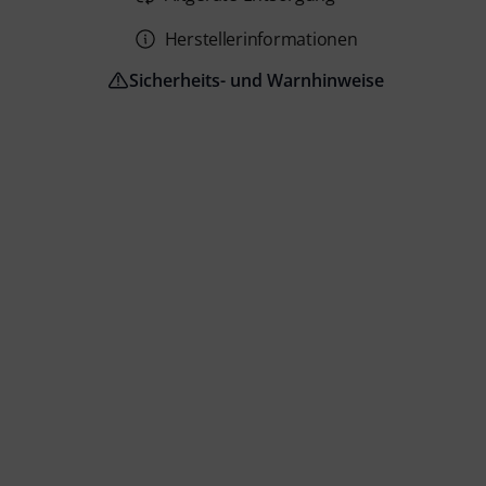
Herstellerinformationen
Sicherheits- und Warnhinweise