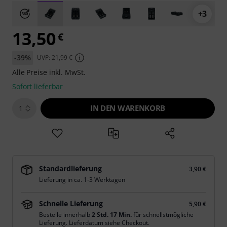
+3
13,50
€
-39%
UVP: 21,99 €
Alle Preise inkl. MwSt.
Sofort lieferbar
IN DEN WARENKORB
1
Standardlieferung
3,90 €
Lieferung in ca. 1-3 Werktagen
Schnelle Lieferung
5,90 €
Bestelle innerhalb
2 Std. 17 Min.
für schnellstmögliche
Lieferung. Lieferdatum siehe Checkout.