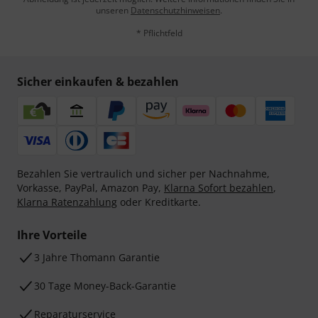
unseren
Datenschutzhinweisen
.
* Pflichtfeld
Sicher einkaufen & bezahlen
Bezahlen Sie vertraulich und sicher per Nachnahme,
Vorkasse, PayPal, Amazon Pay,
Klarna Sofort bezahlen
,
Klarna Ratenzahlung
oder Kreditkarte.
Ihre Vorteile
3 Jahre Thomann Garantie
30 Tage Money-Back-Garantie
Reparaturservice