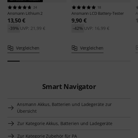
24
18
Ansmann
Lithium 2
Ansmann
LCD Battery-Tester
13,50 €
9,90 €
-39%
UVP: 21,99 €
-42%
UVP: 16,99 €
Vergleichen
Vergleichen
Smart Navigator
Ansmann Akkus, Batterien und Ladegeräte zur
Übersicht
Zur Kategorie Akkus, Batterien und Ladegeräte
Zur Kategorie Zubehör für PA