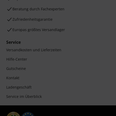
Beratung durch Fachexperten
Zufriedenheitsgarantie
Europas größtes Versandlager
Service
Versandkosten und Lieferzeiten
Hilfe-Center
Gutscheine
Kontakt
Ladengeschäft
Service im Überblick