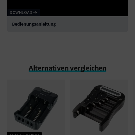
DOWNLOAD
Bedienungsanleitung
Alternativen vergleichen
AKTUELLES PRODUKT