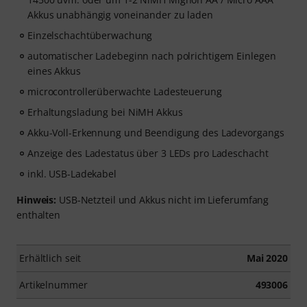
Akkus unabhängig voneinander zu laden
Einzelschachtüberwachung
automatischer Ladebeginn nach polrichtigem Einlegen
eines Akkus
microcontrollerüberwachte Ladesteuerung
Erhaltungsladung bei NiMH Akkus
Akku-Voll-Erkennung und Beendigung des Ladevorgangs
Anzeige des Ladestatus über 3 LEDs pro Ladeschacht
inkl. USB-Ladekabel
Hinweis:
USB-Netzteil und Akkus nicht im Lieferumfang
enthalten
Erhältlich seit
Mai 2020
Artikelnummer
493006