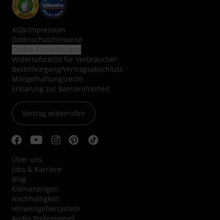
AGB
/
Impressum
Datenschutzhinweise
Cookie-Einstellungen
Widerrufsrecht für Verbraucher
Bestellvorgang/Vertragsabschluss
Mängelhaftungsrecht
Erklärung zur Barrierefreiheit
Vertrag widerrufen
Über uns
Jobs & Karriere
Blog
Kleinanzeigen
Nachhaltigkeit
Hinweisgebersystem
Audio Professionell