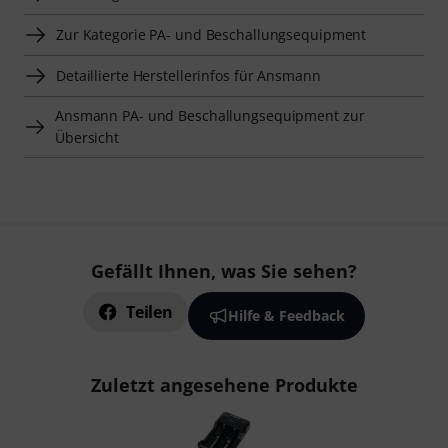
Zur Kategorie PA- und Beschallungsequipment
Detaillierte Herstellerinfos für Ansmann
Ansmann PA- und Beschallungsequipment zur
Übersicht
Gefällt Ihnen, was Sie sehen?
Teilen
Hilfe & Feedback
Zuletzt angesehene Produkte