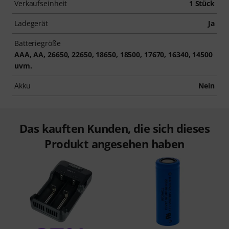
Verkaufseinheit
1 Stück
Ladegerät
Ja
Batteriegröße
AAA, AA, 26650, 22650, 18650, 18500, 17670, 16340, 14500
uvm.
Akku
Nein
Das kauften Kunden, die sich dieses
Produkt angesehen haben