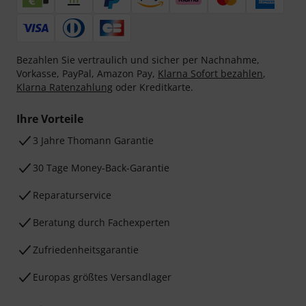
Bezahlen Sie vertraulich und sicher per Nachnahme,
Vorkasse, PayPal, Amazon Pay,
Klarna Sofort bezahlen
,
Klarna Ratenzahlung
oder Kreditkarte.
Ihre Vorteile
3 Jahre Thomann Garantie
30 Tage Money-Back-Garantie
Reparaturservice
Beratung durch Fachexperten
Zufriedenheitsgarantie
Europas größtes Versandlager