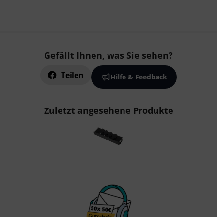
Gefällt Ihnen, was Sie sehen?
Teilen
Hilfe & Feedback
Zuletzt angesehene Produkte