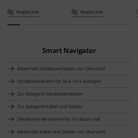
Vergleichen
Vergleichen
Smart Navigator
Adam Hall Steckdosenleisten zur Übersicht
Steckdosenleisten für 50 €–70 € anzeigen
Zur Kategorie Steckdosenleisten
Zur Kategorie Kabel und Stecker
Detaillierte Herstellerinfos für Adam Hall
Adam Hall Kabel und Stecker zur Übersicht