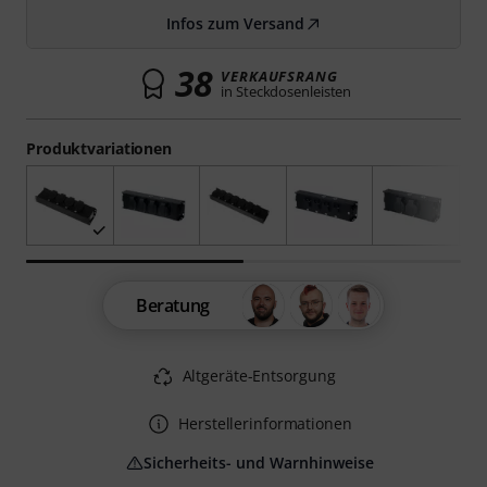
Infos zum Versand
38
VERKAUFSRANG
in Steckdosenleisten
Produktvariationen
Beratung
Altgeräte-Entsorgung
Herstellerinformationen
Sicherheits- und Warnhinweise