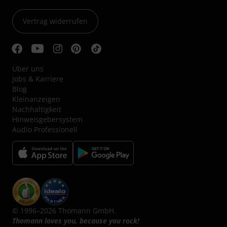
Vertrag widerrufen
Über uns
Jobs & Karriere
Blog
Kleinanzeigen
Nachhaltigkeit
Hinweisgebersystem
Audio Professionell
© 1996–2026 Thomann GmbH.
Thomann loves you, because you rock!