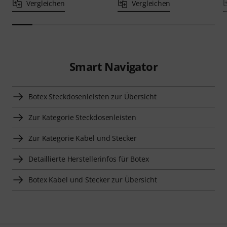
Vergleichen
Vergleichen
Smart Navigator
Botex Steckdosenleisten zur Übersicht
Zur Kategorie Steckdosenleisten
Zur Kategorie Kabel und Stecker
Detaillierte Herstellerinfos für Botex
Botex Kabel und Stecker zur Übersicht