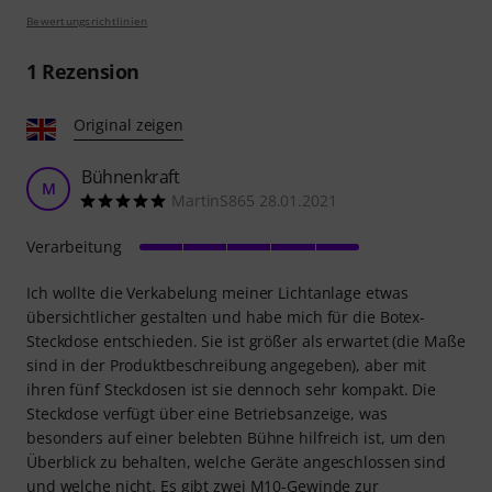
Bewertungsrichtlinien
1
Rezension
Original zeigen
Bühnenkraft
M
MartinS865 28.01.2021
Verarbeitung
Ich wollte die Verkabelung meiner Lichtanlage etwas
übersichtlicher gestalten und habe mich für die Botex-
Steckdose entschieden. Sie ist größer als erwartet (die Maße
sind in der Produktbeschreibung angegeben), aber mit
ihren fünf Steckdosen ist sie dennoch sehr kompakt. Die
Steckdose verfügt über eine Betriebsanzeige, was
besonders auf einer belebten Bühne hilfreich ist, um den
Überblick zu behalten, welche Geräte angeschlossen sind
und welche nicht. Es gibt zwei M10-Gewinde zur