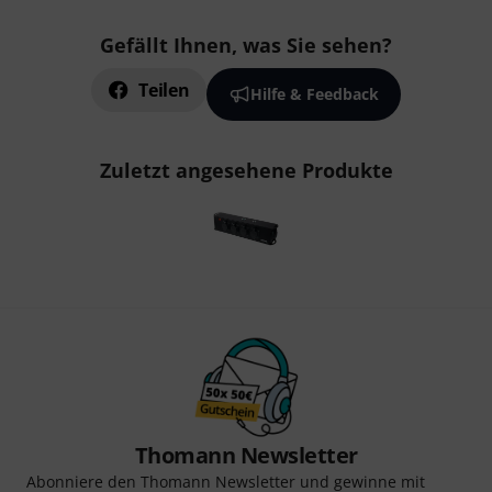
Gefällt Ihnen, was Sie sehen?
Teilen
Hilfe & Feedback
Zuletzt angesehene Produkte
Thomann Newsletter
Abonniere den Thomann Newsletter und gewinne mit