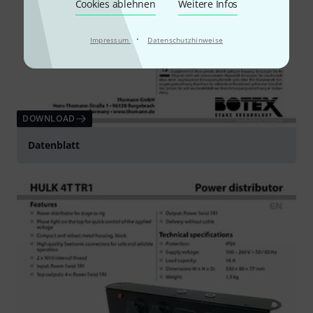
Cookies ablehnen
Weitere Infos
·
Impressum
Datenschutzhinweise
DOWNLOAD
Datenblatt