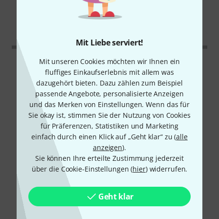
Alle
Downloads
Mit Liebe serviert!
Mit unseren Cookies möchten wir Ihnen ein
fluffiges Einkaufserlebnis mit allem was
dazugehört bieten. Dazu zählen zum Beispiel
passende Angebote, personalisierte Anzeigen
und das Merken von Einstellungen. Wenn das für
Sie okay ist, stimmen Sie der Nutzung von Cookies
für Präferenzen, Statistiken und Marketing
einfach durch einen Klick auf „Geht klar“ zu (
alle
anzeigen
).
Sie können Ihre erteilte Zustimmung jederzeit
über die Cookie-Einstellungen (
hier
) widerrufen.
Geht klar