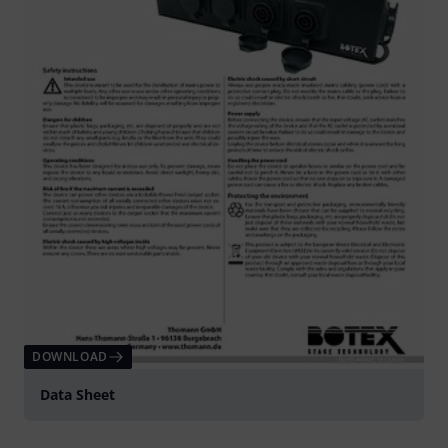
DOWNLOAD
Data Sheet