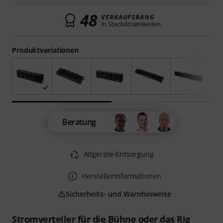
48
VERKAUFSRANG
in Steckdosenleisten
Produktvariationen
Beratung
Altgeräte-Entsorgung
Herstellerinformationen
Sicherheits- und Warnhinweise
Stromverteiler für die Bühne oder das Rig