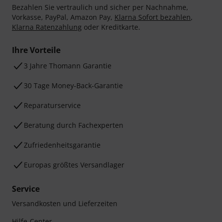
Bezahlen Sie vertraulich und sicher per Nachnahme,
Vorkasse, PayPal, Amazon Pay,
Klarna Sofort bezahlen
,
Klarna Ratenzahlung
oder Kreditkarte.
Ihre Vorteile
3 Jahre Thomann Garantie
30 Tage Money-Back-Garantie
Reparaturservice
Beratung durch Fachexperten
Zufriedenheitsgarantie
Europas größtes Versandlager
Service
Versandkosten und Lieferzeiten
Hilfe-Center