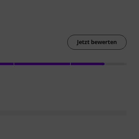
Jetzt bewerten