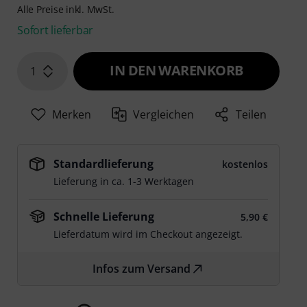
Alle Preise inkl. MwSt.
Sofort lieferbar
IN DEN WARENKORB
1
Merken
Vergleichen
Teilen
Standardlieferung
kostenlos
Lieferung in ca. 1-3 Werktagen
Schnelle Lieferung
5,90 €
Lieferdatum wird im Checkout angezeigt.
Infos zum Versand