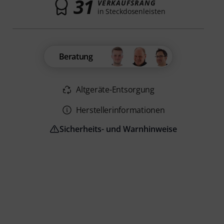
31
VERKAUFSRANG
in Steckdosenleisten
Beratung
Altgeräte-Entsorgung
Herstellerinformationen
Sicherheits- und Warnhinweise