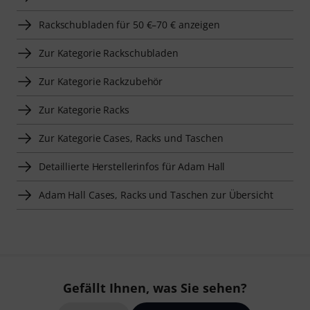
Rackschubladen für 50 €–70 € anzeigen
Zur Kategorie Rackschubladen
Zur Kategorie Rackzubehör
Zur Kategorie Racks
Zur Kategorie Cases, Racks und Taschen
Detaillierte Herstellerinfos für Adam Hall
Adam Hall Cases, Racks und Taschen zur Übersicht
Gefällt Ihnen, was Sie sehen?