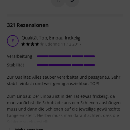
321
Rezensionen
Qualität Top, Einbau frickelig
E
Etienne 11.12.2017
Verarbeitung
Stabilität
Zur Qualität: Alles sauber verarbeitet und passgenau. Sehr
stabil, einfach und weit genug ausziehbar. TOP!
Zum Einbau: Der Einbau ist in der Tat etwas frickelig, da
man zunächst die Schublade aus den Schienen aushängen
muss und dann die Schienen auf die jeweilige gewünschte
Länge einstellt. Hierbei muss man darauf achten, dass die
Schiene so eingestellt
Mehr anzeigen