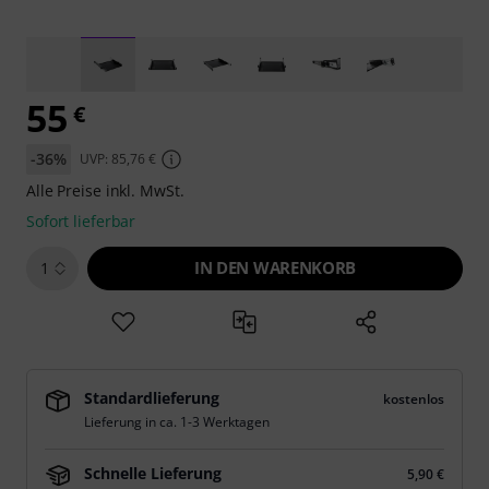
55
€
-36%
UVP: 85,76 €
Alle Preise inkl. MwSt.
Sofort lieferbar
IN DEN WARENKORB
1
Standardlieferung
kostenlos
Lieferung in ca. 1-3 Werktagen
Schnelle Lieferung
5,90 €