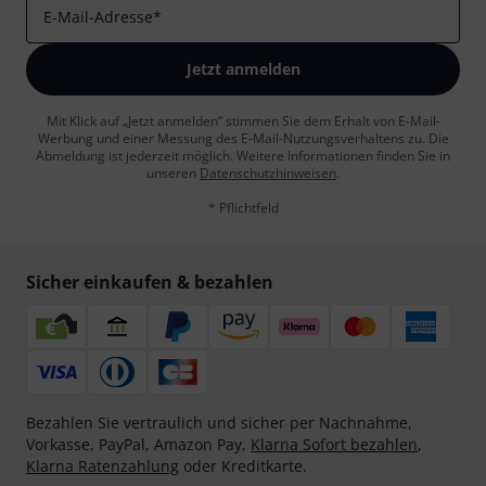
E-Mail-Adresse
*
Jetzt anmelden
Mit Klick auf „Jetzt anmelden“ stimmen Sie dem Erhalt von E-Mail-
Werbung und einer Messung des E-Mail-Nutzungsverhaltens zu. Die
Abmeldung ist jederzeit möglich. Weitere Informationen finden Sie in
unseren
Datenschutzhinweisen
.
* Pflichtfeld
Sicher einkaufen & bezahlen
Bezahlen Sie vertraulich und sicher per Nachnahme,
Vorkasse, PayPal, Amazon Pay,
Klarna Sofort bezahlen
,
Klarna Ratenzahlung
oder Kreditkarte.