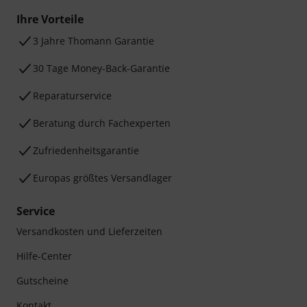
Ihre Vorteile
3 Jahre Thomann Garantie
30 Tage Money-Back-Garantie
Reparaturservice
Beratung durch Fachexperten
Zufriedenheitsgarantie
Europas größtes Versandlager
Service
Versandkosten und Lieferzeiten
Hilfe-Center
Gutscheine
Kontakt