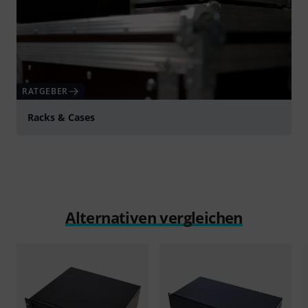
RATGEBER
Racks & Cases
Alternativen vergleichen