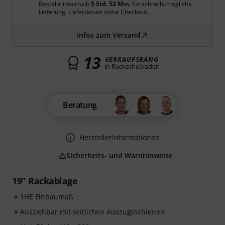
Bestelle innerhalb
5 Std. 52 Min.
für schnellstmögliche
Lieferung. Lieferdatum siehe Checkout.
Infos zum Versand
13
VERKAUFSRANG
in Rackschubladen
Beratung
Herstellerinformationen
Sicherheits- und Warnhinweise
19" Rackablage
1HE Einbaumaß
Ausziehbar mit seitlichen Auszugsschienen