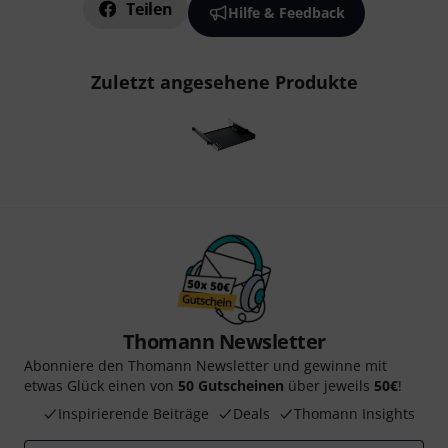
Teilen
Hilfe & Feedback
Zuletzt angesehene Produkte
Thomann Newsletter
Abonniere den Thomann Newsletter und gewinne mit
etwas Glück einen von
50 Gutscheinen
über jeweils
50€
!
Inspirierende Beiträge
Deals
Thomann Insights