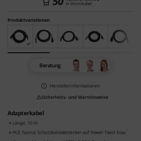
50
in Stromkabel
Produktvariationen
Beratung
Herstellerinformationen
Sicherheits- und Warnhinweise
Adapterkabel
Länge: 10 m
PCE Taurus Schutzkontaktstecker auf Power Twist blau