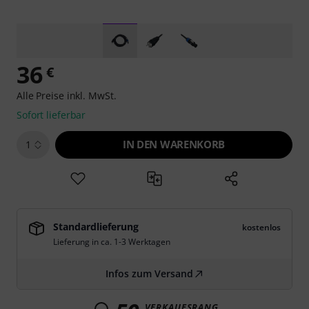
36
€
Alle Preise inkl. MwSt.
Sofort lieferbar
IN DEN WARENKORB
1
Standardlieferung
kostenlos
Lieferung in ca. 1-3 Werktagen
Infos zum Versand
VERKAUFSRANG