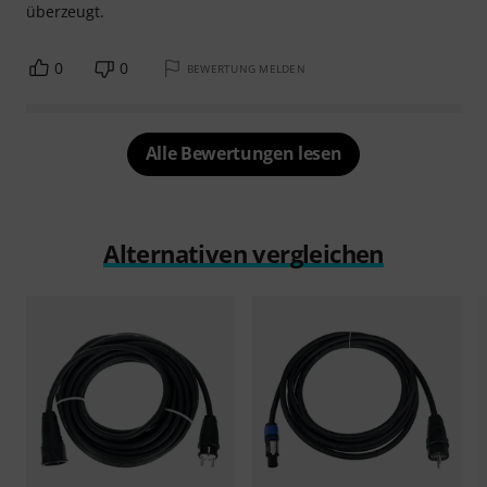
überzeugt.
0
0
BEWERTUNG MELDEN
Alle Bewertungen lesen
Alternativen vergleichen