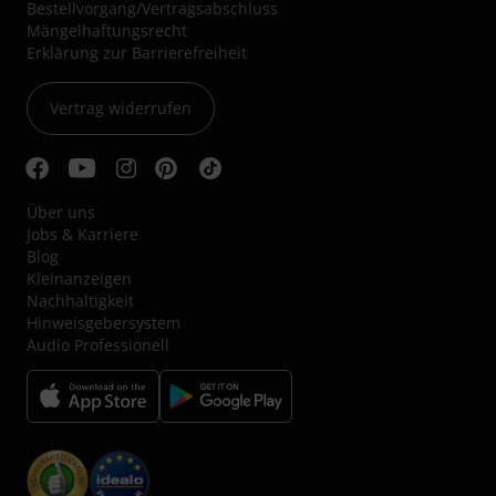
Bestellvorgang/Vertragsabschluss
Mängelhaftungsrecht
Erklärung zur Barrierefreiheit
Vertrag widerrufen
Über uns
Jobs & Karriere
Blog
Kleinanzeigen
Nachhaltigkeit
Hinweisgebersystem
Audio Professionell