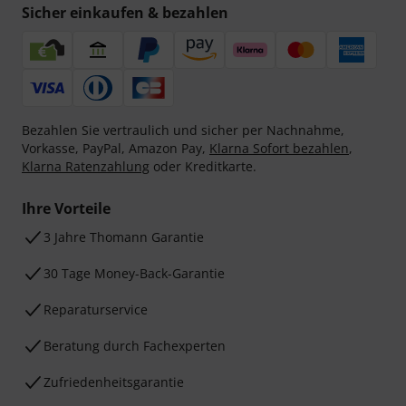
Sicher einkaufen & bezahlen
Bezahlen Sie vertraulich und sicher per Nachnahme,
Vorkasse, PayPal, Amazon Pay,
Klarna Sofort bezahlen
,
Klarna Ratenzahlung
oder Kreditkarte.
Ihre Vorteile
3 Jahre Thomann Garantie
30 Tage Money-Back-Garantie
Reparaturservice
Beratung durch Fachexperten
Zufriedenheitsgarantie