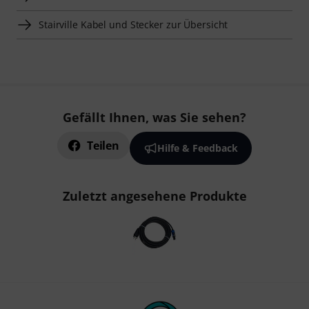
Stairville Kabel und Stecker zur Übersicht
Gefällt Ihnen, was Sie sehen?
Teilen
Hilfe & Feedback
Zuletzt angesehene Produkte