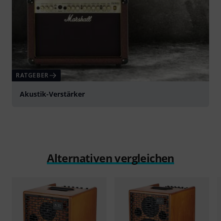
RATGEBER
Akustik-Verstärker
Alternativen vergleichen