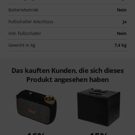
Batteriebetrieb
Nein
Fußschalter Anschluss
Ja
Inkl. Fußschalter
Nein
Gewicht in kg
7,4 kg
Das kauften Kunden, die sich dieses
Produkt angesehen haben