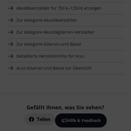
Akustikverstärker für 750 €–1250 € anzeigen
Zur Kategorie Akustikverstärker
Zur Kategorie Akustikgitarren-Verstärker
Zur Kategorie Gitarren und Bässe
Detaillierte Herstellerinfos für Acus
Acus Gitarren und Bässe zur Übersicht
Gefällt Ihnen, was Sie sehen?
Teilen
Hilfe & Feedback