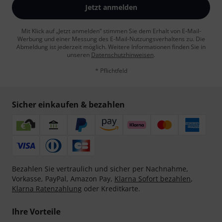
Jetzt anmelden
Mit Klick auf „Jetzt anmelden“ stimmen Sie dem Erhalt von E-Mail-
Werbung und einer Messung des E-Mail-Nutzungsverhaltens zu. Die
Abmeldung ist jederzeit möglich. Weitere Informationen finden Sie in
unseren
Datenschutzhinweisen
.
* Pflichtfeld
Sicher einkaufen & bezahlen
Bezahlen Sie vertraulich und sicher per Nachnahme,
Vorkasse, PayPal, Amazon Pay,
Klarna Sofort bezahlen
,
Klarna Ratenzahlung
oder Kreditkarte.
Ihre Vorteile