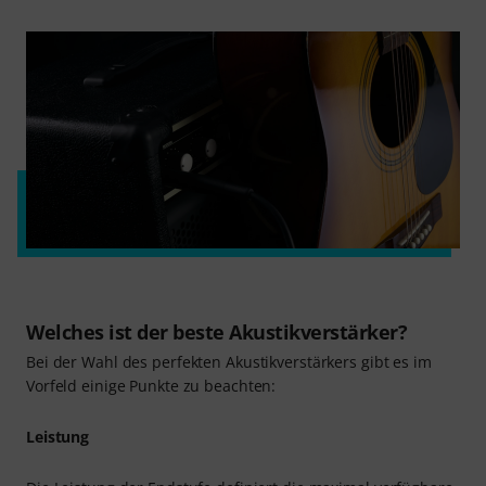
Welches ist der beste Akustikverstärker?
Bei der Wahl des perfekten Akustikverstärkers gibt es im
Vorfeld einige Punkte zu beachten:
Leistung