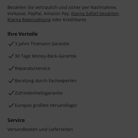
Bezahlen Sie vertraulich und sicher per Nachnahme,
Vorkasse, PayPal, Amazon Pay,
Klarna Sofort bezahlen
,
Klarna Ratenzahlung
oder Kreditkarte.
Ihre Vorteile
3 Jahre Thomann Garantie
30 Tage Money-Back-Garantie
Reparaturservice
Beratung durch Fachexperten
Zufriedenheitsgarantie
Europas größtes Versandlager
Service
Versandkosten und Lieferzeiten