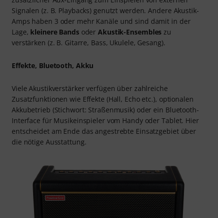
Signalen (z. B. Playbacks) genutzt werden. Andere Akustik-
Amps haben 3 oder mehr Kanäle und sind damit in der
Lage,
kleinere Bands
oder
Akustik-Ensembles
zu
verstärken (z. B. Gitarre, Bass, Ukulele, Gesang).
Effekte, Bluetooth, Akku
Viele Akustikverstärker verfügen über zahlreiche
Zusatzfunktionen wie Effekte (Hall, Echo etc.), optionalen
Akkubetrieb (Stichwort: Straßenmusik) oder ein Bluetooth-
Interface für Musikeinspieler vom Handy oder Tablet. Hier
entscheidet am Ende das angestrebte Einsatzgebiet über
die nötige Ausstattung.