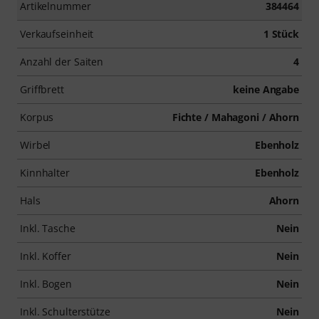
Artikelnummer
384464
Verkaufseinheit
1 Stück
Anzahl der Saiten
4
Griffbrett
keine Angabe
Korpus
Fichte / Mahagoni / Ahorn
Wirbel
Ebenholz
Kinnhalter
Ebenholz
Hals
Ahorn
Inkl. Tasche
Nein
Inkl. Koffer
Nein
Inkl. Bogen
Nein
Inkl. Schulterstütze
Nein