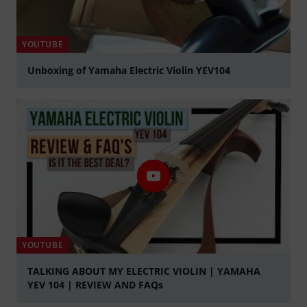
YOUTUBE
Unboxing of Yamaha Electric Violin YEV104
abspielen
YOUTUBE
TALKING ABOUT MY ELECTRIC VIOLIN | YAMAHA
YEV 104 | REVIEW AND FAQs