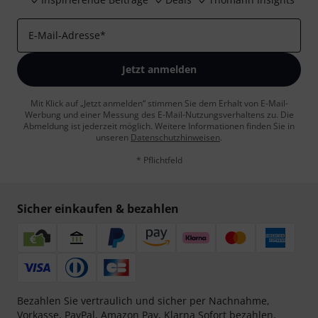
E-Mail-Adresse
*
Jetzt anmelden
Mit Klick auf „Jetzt anmelden“ stimmen Sie dem Erhalt von E-Mail-
Werbung und einer Messung des E-Mail-Nutzungsverhaltens zu. Die
Abmeldung ist jederzeit möglich. Weitere Informationen finden Sie in
unseren
Datenschutzhinweisen
.
* Pflichtfeld
Sicher einkaufen & bezahlen
Bezahlen Sie vertraulich und sicher per Nachnahme,
Vorkasse, PayPal, Amazon Pay,
Klarna Sofort bezahlen
,