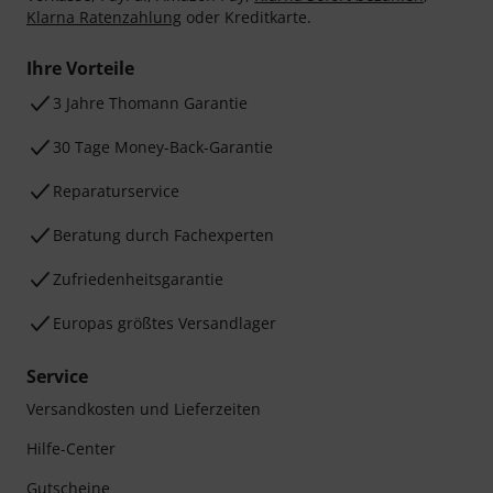
Klarna Ratenzahlung
oder Kreditkarte.
Ihre Vorteile
3 Jahre Thomann Garantie
30 Tage Money-Back-Garantie
Reparaturservice
Beratung durch Fachexperten
Zufriedenheitsgarantie
Europas größtes Versandlager
Service
Versandkosten und Lieferzeiten
Hilfe-Center
Gutscheine