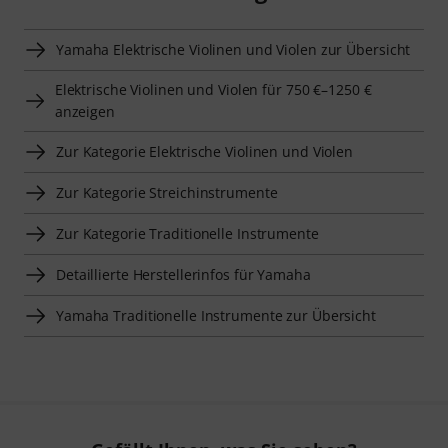
Yamaha Elektrische Violinen und Violen zur Übersicht
Elektrische Violinen und Violen für 750 €–1250 €
anzeigen
Zur Kategorie Elektrische Violinen und Violen
Zur Kategorie Streichinstrumente
Zur Kategorie Traditionelle Instrumente
Detaillierte Herstellerinfos für Yamaha
Yamaha Traditionelle Instrumente zur Übersicht