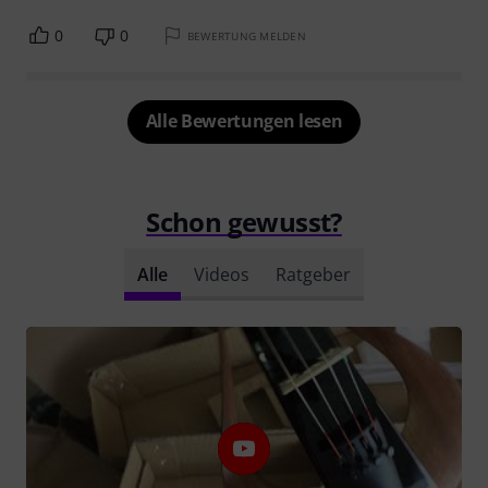
0
0
BEWERTUNG MELDEN
Alle Bewertungen lesen
Schon gewusst?
Alle
Videos
Ratgeber