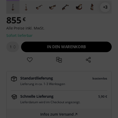
+3
855
€
Alle Preise inkl. MwSt.
Sofort lieferbar
IN DEN WARENKORB
1
Standardlieferung
kostenlos
Lieferung in ca. 1-3 Werktagen
Schnelle Lieferung
5,90 €
Lieferdatum wird im Checkout angezeigt.
Infos zum Versand