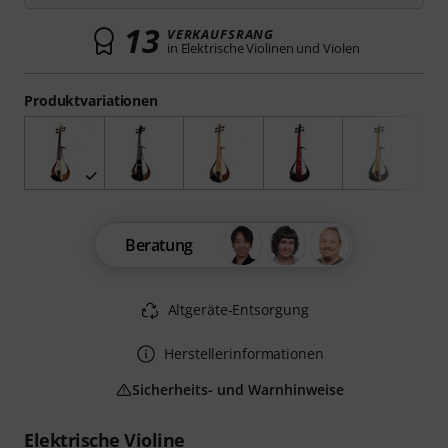
13
VERKAUFSRANG
in Elektrische Violinen und Violen
Produktvariationen
Beratung
Altgeräte-Entsorgung
Herstellerinformationen
Sicherheits- und Warnhinweise
Elektrische Violine