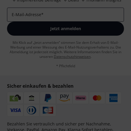
E-Mail-Adresse
*
Jetzt anmelden
Mit Klick auf „Jetzt anmelden“ stimmen Sie dem Erhalt von E-Mail-
Werbung und einer Messung des E-Mail-Nutzungsverhaltens zu. Die
Abmeldung ist jederzeit möglich. Weitere Informationen finden Sie in
unseren
Datenschutzhinweisen
.
* Pflichtfeld
Sicher einkaufen & bezahlen
Bezahlen Sie vertraulich und sicher per Nachnahme,
Vorkasse, PayPal, Amazon Pay,
Klarna Sofort bezahlen
,