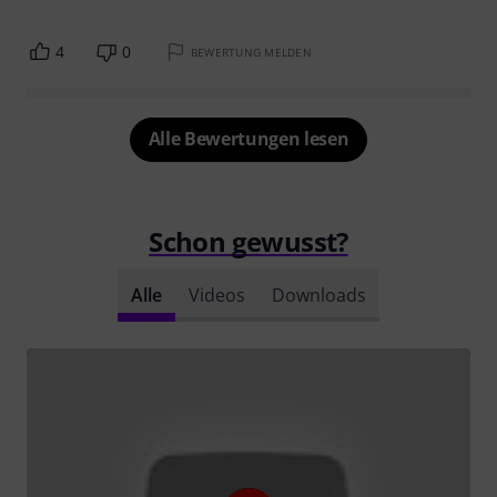
4
0
BEWERTUNG MELDEN
Alle Bewertungen lesen
Schon gewusst?
Alle
Videos
Downloads