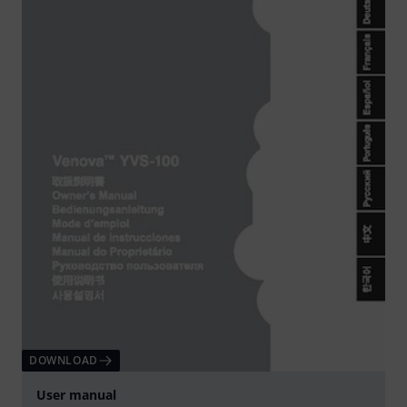
DOWNLOAD
User manual