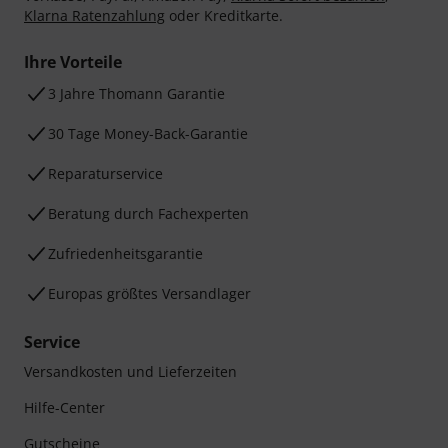
Klarna Ratenzahlung
oder Kreditkarte.
Ihre Vorteile
3 Jahre Thomann Garantie
30 Tage Money-Back-Garantie
Reparaturservice
Beratung durch Fachexperten
Zufriedenheitsgarantie
Europas größtes Versandlager
Service
Versandkosten und Lieferzeiten
Hilfe-Center
Gutscheine