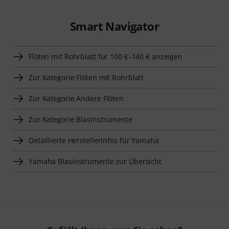
Smart Navigator
Flöten mit Rohrblatt für 100 €–140 € anzeigen
Zur Kategorie Flöten mit Rohrblatt
Zur Kategorie Andere Flöten
Zur Kategorie Blasinstrumente
Detaillierte Herstellerinfos für Yamaha
Yamaha Blasinstrumente zur Übersicht