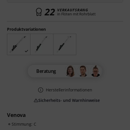
22
VERKAUFSRANG
in Flöten mit Rohrblatt
Produktvariationen
Beratung
Herstellerinformationen
Sicherheits- und Warnhinweise
Venova
Stimmung: C