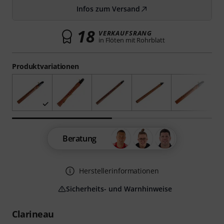
Infos zum Versand
18
VERKAUFSRANG
in Flöten mit Rohrblatt
Produktvariationen
Beratung
Herstellerinformationen
Sicherheits- und Warnhinweise
Clarineau