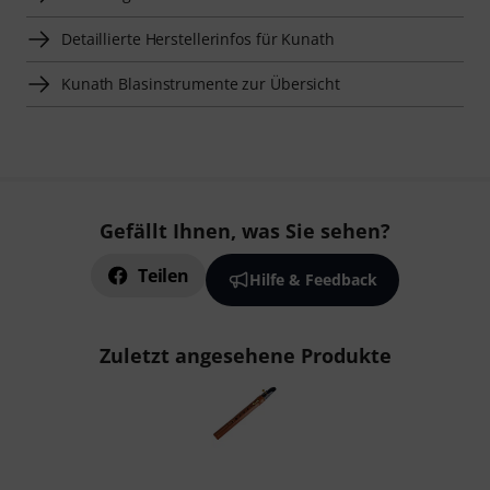
Detaillierte Herstellerinfos für Kunath
Kunath Blasinstrumente zur Übersicht
Gefällt Ihnen, was Sie sehen?
Teilen
Hilfe & Feedback
Zuletzt angesehene Produkte