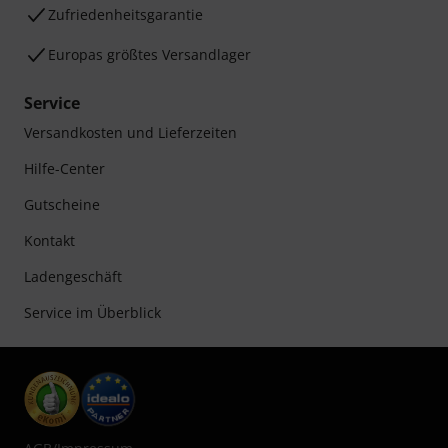
Zufriedenheitsgarantie
Europas größtes Versandlager
Service
Versandkosten und Lieferzeiten
Hilfe-Center
Gutscheine
Kontakt
Ladengeschäft
Service im Überblick