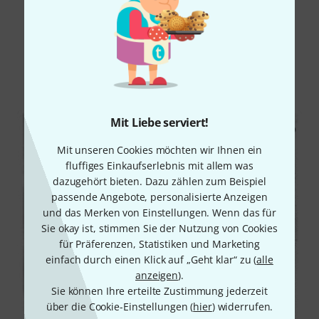
Schon gewusst?
Alle
Downloads
Mit Liebe serviert!
Mit unseren Cookies möchten wir Ihnen ein
fluffiges Einkaufserlebnis mit allem was
dazugehört bieten. Dazu zählen zum Beispiel
passende Angebote, personalisierte Anzeigen
und das Merken von Einstellungen. Wenn das für
Sie okay ist, stimmen Sie der Nutzung von Cookies
für Präferenzen, Statistiken und Marketing
einfach durch einen Klick auf „Geht klar“ zu (
alle
anzeigen
).
Sie können Ihre erteilte Zustimmung jederzeit
über die Cookie-Einstellungen (
hier
) widerrufen.