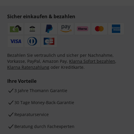
Sicher einkaufen & bezahlen
Bezahlen Sie vertraulich und sicher per Nachnahme,
Vorkasse, PayPal, Amazon Pay,
Klarna Sofort bezahlen
,
Klarna Ratenzahlung
oder Kreditkarte.
Ihre Vorteile
3 Jahre Thomann Garantie
30 Tage Money-Back-Garantie
Reparaturservice
Beratung durch Fachexperten