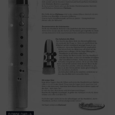
DOWNLOAD