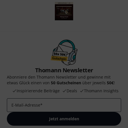
Thomann Newsletter
Abonniere den Thomann Newsletter und gewinne mit
etwas Glück einen von
50 Gutscheinen
über jeweils
50€
!
Inspirierende Beiträge
Deals
Thomann Insights
E-Mail-Adresse
*
Jetzt anmelden