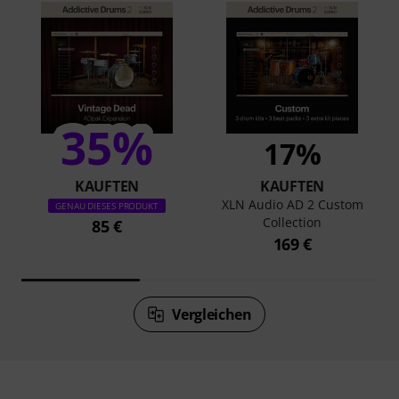
35%
17%
KAUFTEN
KAUFTEN
XLN Audio AD 2 Custom
GENAU DIESES PRODUKT
Collection
85 €
169 €
Vergleichen