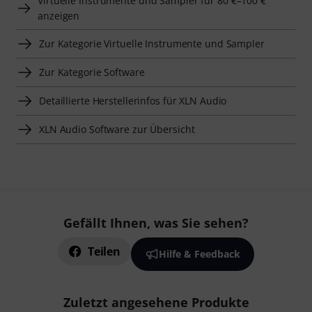
Virtuelle Instrumente und Sampler für 80 €–100 €
anzeigen
Zur Kategorie Virtuelle Instrumente und Sampler
Zur Kategorie Software
Detaillierte Herstellerinfos für XLN Audio
XLN Audio Software zur Übersicht
Gefällt Ihnen, was Sie sehen?
Teilen
Hilfe & Feedback
Zuletzt angesehene Produkte