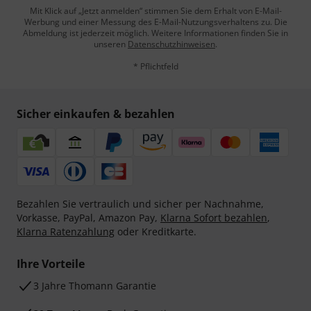
Mit Klick auf „Jetzt anmelden“ stimmen Sie dem Erhalt von E-Mail-
Werbung und einer Messung des E-Mail-Nutzungsverhaltens zu. Die
Abmeldung ist jederzeit möglich. Weitere Informationen finden Sie in
unseren
Datenschutzhinweisen
.
* Pflichtfeld
Sicher einkaufen & bezahlen
Bezahlen Sie vertraulich und sicher per Nachnahme,
Vorkasse, PayPal, Amazon Pay,
Klarna Sofort bezahlen
,
Klarna Ratenzahlung
oder Kreditkarte.
Ihre Vorteile
3 Jahre Thomann Garantie