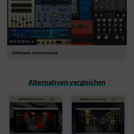
RATGEBER
Software Instrumente
Alternativen vergleichen