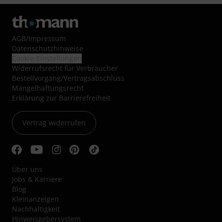
AGB
/
Impressum
Datenschutzhinweise
Cookie-Einstellungen
Widerrufsrecht für Verbraucher
Bestellvorgang/Vertragsabschluss
Mängelhaftungsrecht
Erklärung zur Barrierefreiheit
Vertrag widerrufen
Über uns
Jobs & Karriere
Blog
Kleinanzeigen
Nachhaltigkeit
Hinweisgebersystem