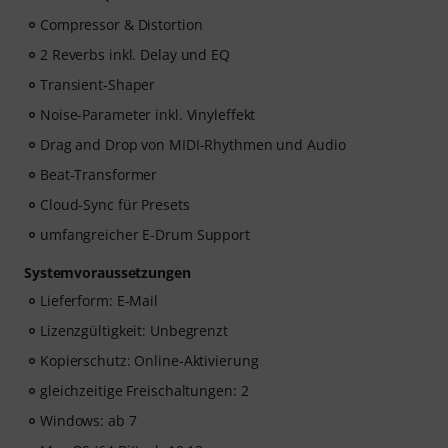
Compressor & Distortion
2 Reverbs inkl. Delay und EQ
Transient-Shaper
Noise-Parameter inkl. Vinyleffekt
Drag and Drop von MIDI-Rhythmen und Audio
Beat-Transformer
Cloud-Sync für Presets
umfangreicher E-Drum Support
Systemvoraussetzungen
Lieferform: E-Mail
Lizenzgültigkeit: Unbegrenzt
Kopierschutz: Online-Aktivierung
gleichzeitige Freischaltungen: 2
Windows: ab 7