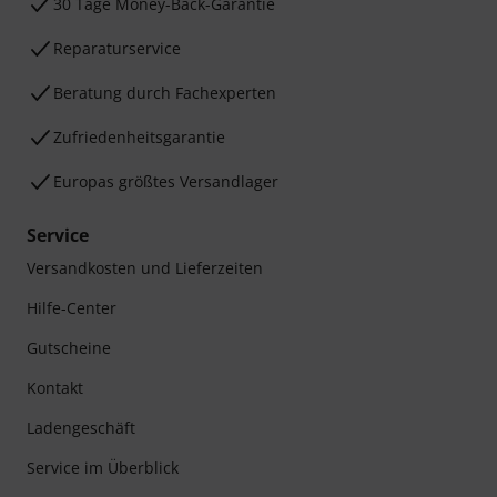
30 Tage Money-Back-Garantie
Reparaturservice
Beratung durch Fachexperten
Zufriedenheitsgarantie
Europas größtes Versandlager
Service
Versandkosten und Lieferzeiten
Hilfe-Center
Gutscheine
Kontakt
Ladengeschäft
Service im Überblick