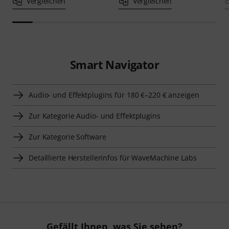
Vergleichen
Vergleichen
Smart Navigator
Audio- und Effektplugins für 180 €–220 € anzeigen
Zur Kategorie Audio- und Effektplugins
Zur Kategorie Software
Detaillierte Herstellerinfos für WaveMachine Labs
Gefällt Ihnen, was Sie sehen?