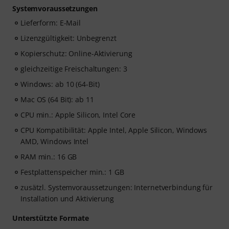
Systemvoraussetzungen
Lieferform: E-Mail
Lizenzgültigkeit: Unbegrenzt
Kopierschutz: Online-Aktivierung
gleichzeitige Freischaltungen: 3
Windows: ab 10 (64-Bit)
Mac OS (64 Bit): ab 11
CPU min.: Apple Silicon, Intel Core
CPU Kompatibilität: Apple Intel, Apple Silicon, Windows
AMD, Windows Intel
RAM min.: 16 GB
Festplattenspeicher min.: 1 GB
zusätzl. Systemvoraussetzungen: Internetverbindung für
Installation und Aktivierung
Unterstützte Formate