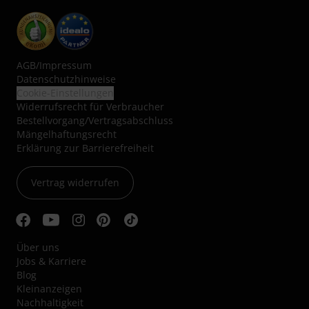
AGB
/
Impressum
Datenschutzhinweise
Cookie-Einstellungen
Widerrufsrecht für Verbraucher
Bestellvorgang/Vertragsabschluss
Mängelhaftungsrecht
Erklärung zur Barrierefreiheit
Vertrag widerrufen
Über uns
Jobs & Karriere
Blog
Kleinanzeigen
Nachhaltigkeit