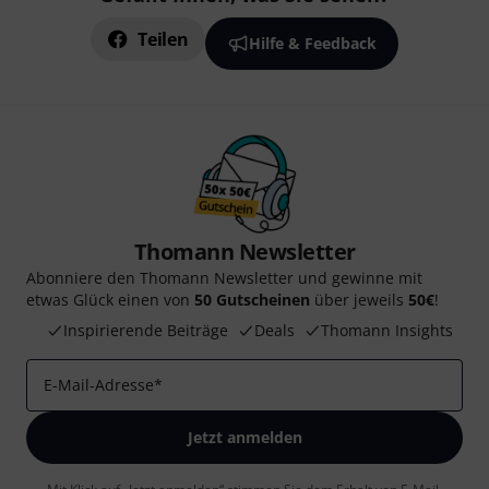
Teilen
Hilfe & Feedback
Thomann Newsletter
Abonniere den Thomann Newsletter und gewinne mit
etwas Glück einen von
50 Gutscheinen
über jeweils
50€
!
Inspirierende Beiträge
Deals
Thomann Insights
E-Mail-Adresse
*
Jetzt anmelden