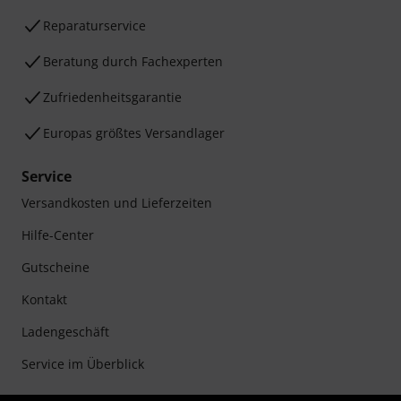
Reparaturservice
Beratung durch Fachexperten
Zufriedenheitsgarantie
Europas größtes Versandlager
Service
Versandkosten und Lieferzeiten
Hilfe-Center
Gutscheine
Kontakt
Ladengeschäft
Service im Überblick