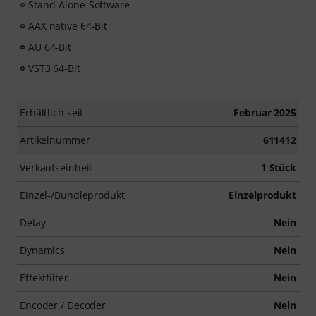
Stand-Alone-Software
AAX native 64-Bit
AU 64-Bit
VST3 64-Bit
Erhältlich seit
Februar 2025
Artikelnummer
611412
Verkaufseinheit
1 Stück
Einzel-/Bundleprodukt
Einzelprodukt
Delay
Nein
Dynamics
Nein
Effektfilter
Nein
Encoder / Decoder
Nein