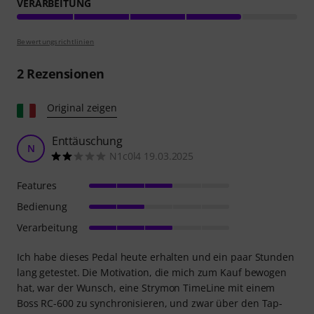
VERARBEITUNG
Bewertungsrichtlinien
2
Rezensionen
Original zeigen
Enttäuschung
N
N1c0l4 19.03.2025
Features
Bedienung
Verarbeitung
Ich habe dieses Pedal heute erhalten und ein paar Stunden
lang getestet. Die Motivation, die mich zum Kauf bewogen
hat, war der Wunsch, eine Strymon TimeLine mit einem
Boss RC-600 zu synchronisieren, und zwar über den Tap-