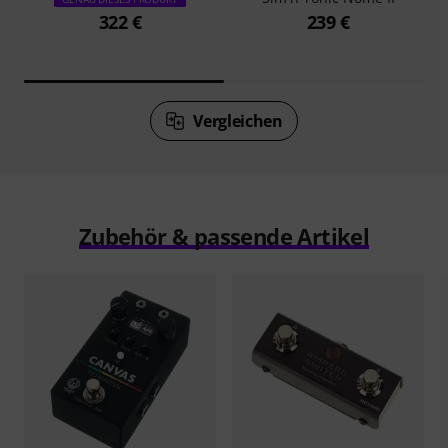
322 €
239 €
Vergleichen
Zubehör & passende Artikel