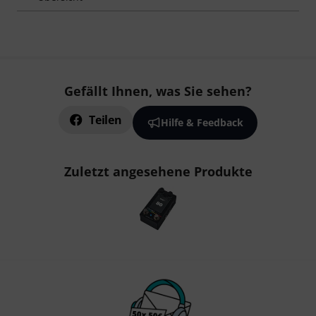
Gefällt Ihnen, was Sie sehen?
Teilen
Hilfe & Feedback
Zuletzt angesehene Produkte