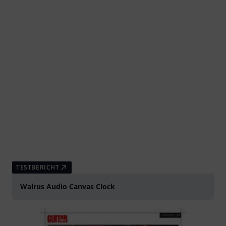
TESTBERICHT
Walrus Audio Canvas Clock