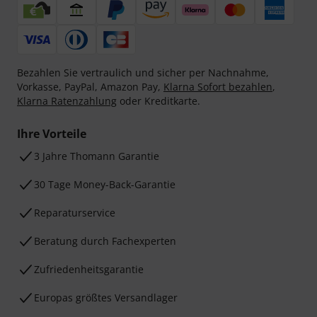
Bezahlen Sie vertraulich und sicher per Nachnahme,
Vorkasse, PayPal, Amazon Pay,
Klarna Sofort bezahlen
,
Klarna Ratenzahlung
oder Kreditkarte.
Ihre Vorteile
3 Jahre Thomann Garantie
30 Tage Money-Back-Garantie
Reparaturservice
Beratung durch Fachexperten
Zufriedenheitsgarantie
Europas größtes Versandlager