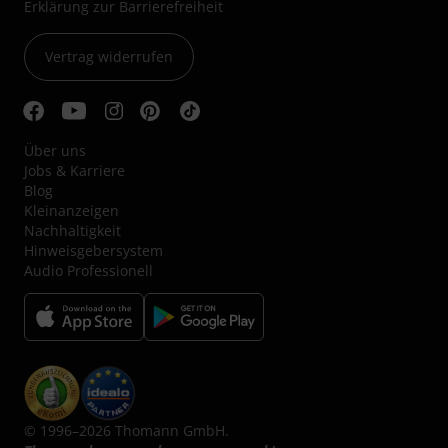
Erklärung zur Barrierefreiheit
Vertrag widerrufen
Über uns
Jobs & Karriere
Blog
Kleinanzeigen
Nachhaltigkeit
Hinweisgebersystem
Audio Professionell
© 1996–2026 Thomann GmbH.