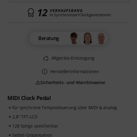
12
VERKAUFSRANG
in Synchronizer/Clockgeneratoren
Beratung
Altgeräte-Entsorgung
Herstellerinformationen
Sicherheits- und Warnhinweise
MIDI Clock Pedal
für synchrone Temposteuerung über MIDI & analog
2,8" TFT-LCD
128 Songs speicherbar
Setlist-Organisation